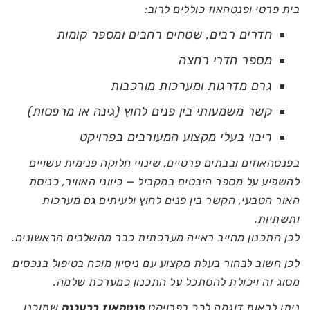
בית פרטי ופנטהאוז כוללים לרוב:
חדרים רבים, שטחים רחבים ומספר קומות
מספר חדרי רחצה
גרם מדרגות ומערכות מורכבות
קשר משמעותי בין פנים לחוץ (גינה או מרפסות)
ריבוי בעלי מקצוע המעורבים בפרויקט
בפנטהאוזים ובבתים פרטיים, שינויי חלוקה פנימית עשויים
להשפיע על מספר היבטים במקביל — כיווני האוויר, כניסת
האור הטבעי, הקשר בין פנים לחוץ ולעיתים גם מערכות
ותשתיות.
לכן התכנון מחייב ראייה מערכתית כבר מהשלבים הראשונים.
לכן חשוב לבחור בעלת מקצוע עם ניסיון מוכח בטיפול בנכסים
מסוג זה ויכולת להסתכל על התכנון כמערכת שלמה.
ניתן לראות דוגמה לכך בפרויקט
פנטהאוז ברעננה
שתוכנן