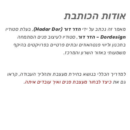
אודות הכותבת
מאמר זה נכתב על ידי
הדר דור (Hadar Dor)
, בעלת סטודיו
Dordesign – הדר דור
, סטודיו לעיצוב פנים המתמחה
בתכנון וליווי פנטהאוזים ובתים פרטיים בפרויקטים בהיקף
משמעותי באזור השרון והמרכז.
למדריך הכללי בנושא בחירת מעצבת ותהליך העבודה, קראו
גם את
כיצד לבחור מעצבת פנים ואיך עובדים איתה
.