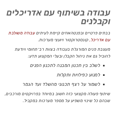
עבודה בשיתוף עם אדריכלים
וקבלנים
בבתים פרטיים ובפנטהאוזים קיימת לעיתים
עבודה משולבת
עם אדריכל
,
קונסטרוקטור ויועצי מערכות.
מעצבת פנים המורגלת בעבודה בצוות רב־תחומי ויודעת
להוביל גם את ניהול הקבלן ובעלי המקצוע תדע:
לשלב בין תכנון המבנה לתכנון הפנים
למנוע כפילויות ותקלות
לשמור על רצף תכנוני מהשלד ועד הגמר
שיתוף פעולה מקצועי כזה חשוב במיוחד בפרויקטים מורכבים,
שבהם כל שינוי משפיע על מספר מערכות במקביל.