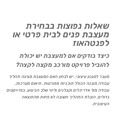
שאלות נפוצות בבחירת
מעצבת פנים לבית פרטי או
לפנטהאוז
כיצד בודקים אם למעצבת יש יכולת
להוביל פרויקט מורכב מקצה לקצה?
מעבר לסגנון עיצובי, יש לבחון האם המעצבת מציגה תהליך
עבודה מובנה הכולל תוכניות מפורטות, תיאום מערכות,
עבודה מול אדריכלים וקבלנים וליווי שלב הביצוע. בפרויקטים
גדולים, הובלת התהליך חשובה לא פחות מהתוצאה
העיצובית.