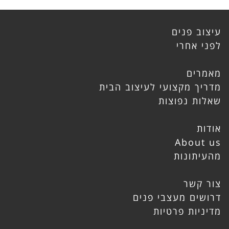
עיצוב פנים
לפני אחרי
מאמרים
מדריך מקצועי לעיצוב הבית
שאלות נפוצות
אודות
About us
מהעיתונות
צור קשר
דרושים מעצבי פנים
מדיניות פרטיות