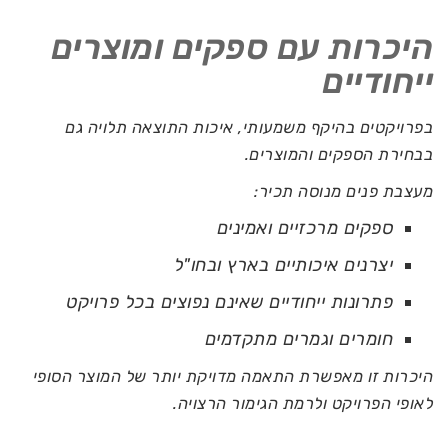
היכרות עם ספקים ומוצרים
ייחודיים
בפרויקטים בהיקף משמעותי, איכות התוצאה תלויה גם
בבחירת הספקים והמוצרים.
מעצבת פנים מנוסה תכיר:
ספקים מרכזיים ואמינים
יצרנים איכותיים בארץ ובחו"ל
פתרונות ייחודיים שאינם נפוצים בכל פרויקט
חומרים וגמרים מתקדמים
היכרות זו מאפשרת התאמה מדויקת יותר של המוצר הסופי
לאופי הפרויקט ולרמת הגימור הרצויה.