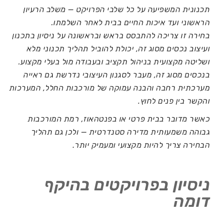
תכנונית המשפיעה על כל שלבי הפרויקט — משלב הרעיון
הראשוני ועד איכות החיים בבית לאחר השלמתו.
בחירה זו צריכה להתבסס בראש ובראשונה על ניסיון בתכנון
ועיצוב נכסים מסוג זה, יכולת להוביל תהליך תכנוני מלא
ושליטה מקצועית בניהול תקציב ובעבודה מול בעלי מקצוע.
בנכסים מסוג זה, מעבר לסגנון העיצובי נדרשת גם ראייה
מערכתית רחבה והבנה עמוקה של מורכבות החלל, המערכות
והקשר בין פנים לחוץ.
כאשר מדובר בבית פרטי או בפנטהאוז, רמת המורכבות
גבוהה משמעותית מדירה סטנדרטית — ולכן גם תהליך
הבחירה צריך להיות מקצועי ומעמיק יותר.
ניסיון בפרויקטים בהיקף
דומה