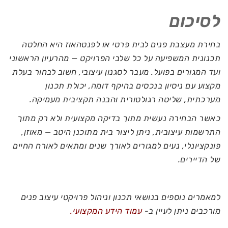
לסיכום
בחירת מעצבת פנים לבית פרטי או לפנטהאוז היא החלטה
תכנונית המשפיעה על כל שלבי הפרויקט — מהרעיון הראשוני
ועד המגורים בפועל. מעבר לסגנון עיצובי, חשוב לבחור בעלת
מקצוע עם ניסיון בנכסים בהיקף דומה, יכולת תכנון
מערכתית, שליטה רגולטורית והבנה תקציבית מעמיקה.
כאשר הבחירה נעשית מתוך בדיקה מקצועית ולא רק מתוך
התרשמות עיצובית, ניתן ליצור בית מתוכנן היטב — מאוזן,
פונקציונלי, נעים למגורים לאורך שנים ומתאים לאורח החיים
של הדיירים.
למאמרים נוספים בנושאי תכנון וניהול פרויקטי עיצוב פנים
מורכבים ניתן לעיין ב-
עמוד הידע המקצועי.