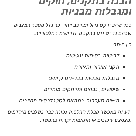
הבנה בתקנים, חוקים
ומגבלות מבניות
ככל שהפרויקט גדול ומורכב יותר, כך גדל מספר המצבים
שבהם נדרש ידע בתקנים ודרישות רגולטוריות.
בין היתר:
דרישות בטיחות ונגישות
תקני אוורור ותאורה
מגבלות מבניות בבניינים קיימים
שיפועים, גבהים ומרחקים מותרים
תיאום מערכות בהתאם לסטנדרטים מחייבים
ידע זה מאפשר קבלת החלטות נכונה כבר בשלבים מוקדמים
ומצמצם עיכובים או התאמות יקרות בהמשך.