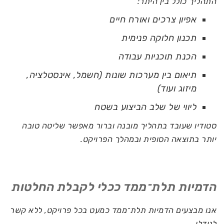
התהליך כולל בין היתר:
אפיון צרכים ואורח חיים
תכנון חלוקה פנימית
הכנת תוכניות עבודה
תיאום בין מערכות שונות (חשמל, אינסטלציה,
מיזוג ועוד)
ליווי של שלב הביצוע בשטח
סטודיו שעובד בתהליך מובנה וברור מאפשר שליטה טובה
יותר בתוצאה הסופית ובמהלך הפרויקט.
הדמיות תלת־ממד ככלי לקבלת החלטות
אנו מבצעים הדמיות תלת־ממד כמעט בכל פרויקט, ללא קשר
לגודלו.