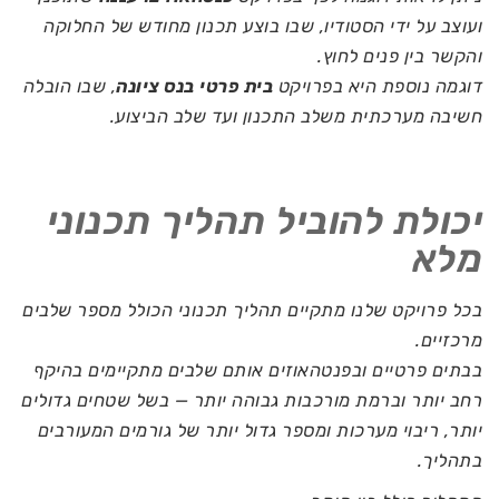
ועוצב על ידי הסטודיו, שבו בוצע תכנון מחודש של החלוקה
והקשר בין פנים לחוץ.
דוגמה נוספת היא בפרויקט
בית פרטי בנס ציונה
, שבו הובלה
חשיבה מערכתית משלב התכנון ועד שלב הביצוע.
יכולת להוביל תהליך תכנוני
מלא
בכל פרויקט שלנו מתקיים תהליך תכנוני הכולל מספר שלבים
מרכזיים.
בבתים פרטיים ובפנטהאוזים אותם שלבים מתקיימים בהיקף
רחב יותר וברמת מורכבות גבוהה יותר — בשל שטחים גדולים
יותר, ריבוי מערכות ומספר גדול יותר של גורמים המעורבים
בתהליך.