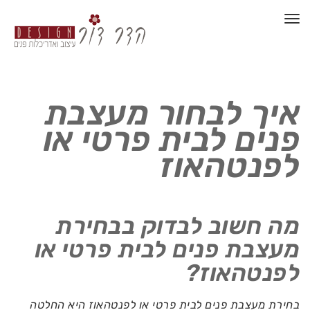
תפריט
איך לבחור מעצבת
פנים לבית פרטי או
לפנטהאוז
מה חשוב לבדוק בבחירת
מעצבת פנים לבית פרטי או
לפנטהאוז?
בחירת מעצבת פנים לבית פרטי או לפנטהאוז היא החלטה