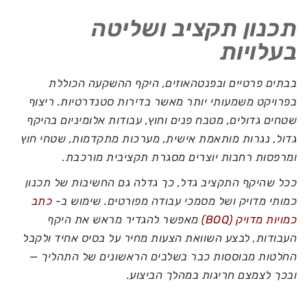
תכנון תקציב ושליטה
בעלויות
בבתים פרטיים ובפנטהאוזים, היקף ההשקעה הכוללת
בפרויקט משמעותי יותר מאשר בדירות סטנדרטיות. ריצוף
שטחים גדולים, מטבח פנים וחוץ, עבודות אלומיניום בהיקף
גדול, נגרות מותאמת אישית, מערכות מתקדמות, שטחי חוץ
ומרפסות רחבות יוצרים מסגרת תקציבית מורכבת.
ככל שהיקף התקציב גדל, כך גדלה גם החשיבות של תכנון
כמותי מדויק ושל מסמכי עבודה מפורטים. שימוש ב-
כתב
כמויות מדויק (BOQ)
מאפשר להגדיר מראש את היקף
העבודות, לבצע השוואת הצעות מחיר על בסיס אחיד ולקבל
החלטות מבוססות כבר בשלבים הראשונים של התהליך —
ובכך לצמצם חריגות במהלך הביצוע.