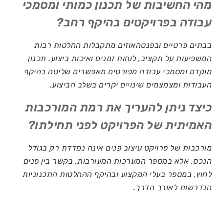
מהי החשיבות של תכנון כמותי ומסמכי
עבודה בפרויקטים בהיקף רחב?
בבתים פרטיים ובפנטהאוזים מתקבלות החלטות רבות
המשפיעות על תקציב, לוחות זמנים ואיכות ביצוע. תכנון
מוקדם ומסמכי עבודה מפורטים מאפשרים שליטה בהיקף
העבודות ומצמצמים שינויים יקרים בשלב הביצוע.
כיצד ניתן להעריך את רמת המורכבות
האמיתית של הפרויקט לפני תחילתו?
מורכבות של פרויקט עיצוב פנים אינה נמדדת רק בגודל
הנכס, אלא במספר המערכות המעורבות, בקשר בין פנים
לחוץ, במספר בעלי המקצוע ובהיקף ההחלטות התכנוניות
הנדרשות לאורך הדרך.