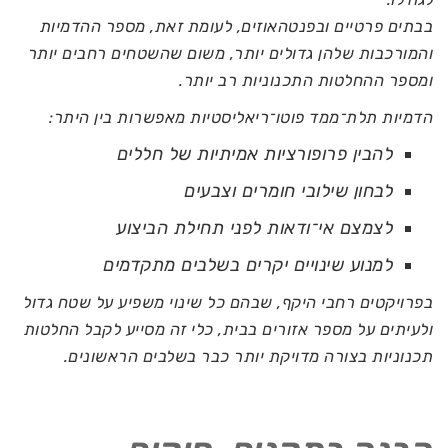
בבתים פרטיים ובפנטהאוזים, לעומת זאת, מספר ההדמיות
והמורכבות שלהן גדולים יותר, משום שהשטחים רחבים יותר
ומספר ההחלטות התכנוניות רב יותר.
הדמיות תלת־ממד פוטו־ריאליסטיות מאפשרות בין היתר:
להבין פרופורציות אמיתיות של חללים
לבחון שילובי חומרים וצבעים
לצמצם אי־ודאות לפני תחילת הביצוע
למנוע שינויים יקרים בשלבים מתקדמים
בפרויקטים רחבי היקף, שבהם כל שינוי משפיע על שטח גדול
ולעיתים על מספר אזורים בבית, כלי זה מסייע לקבל החלטות
תכנוניות בצורה מדויקת יותר כבר בשלבים הראשונים.