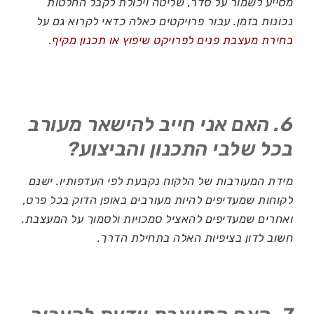
מסייע לשמור על סדר, שליטה ויכולת לקבל החלטות
נכונות בזמן. עבור פרויקטים כאלה כדאי לקרוא גם על
בחירת מעצבת פנים לפרויקט שיפוץ או תכנון מקיף.
6. האם אני חייב להישאר מעורב
בכל שלבי התכנון והביצוע?
מידת המעורבות של הלקוח נקבעת לפי העדפותיו. ישנם
לקוחות שמעדיפים להיות מעורבים באופן הדוק בכל פרט,
ואחרים שמעדיפים להאציל סמכויות ולסמוך על המעצבת.
חשוב לדון בציפיות האלה בתחילת הדרך.