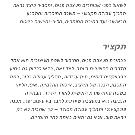
לשאול לפני שבוחרים מעצבת פנים, ומסביר כיצד נראה
תהליך עבודה מקצועי — משלב ההיכרות והתכנון
הראשוני ועד בחירת החומרים, הליווי והיישום בשטח.
תקציר
בבחירת מעצבת פנים, החיבור לשפה העיצובית הוא אחד
הדברים החשובים ביותר. לצד זאת, כדאי לבדוק גם ניסיון
בפרויקטים דומים, תיק עבודות, תהליך עבודה ברור, רמת
התכנון, הבנה של תקציב, איכות ההדמיות, אופן הליווי
בשטח והתקשורת האישית לאורך הדרך. הבחירה
הנכונה היא במעצבת שיודעת לחבר בין עיצוב יפה, תכנון
פונקציונלי ותהליך עבודה מסודר — כך שהבית לא רק
ייראה טוב, אלא גם יתאים באמת לחיי היום־יום.