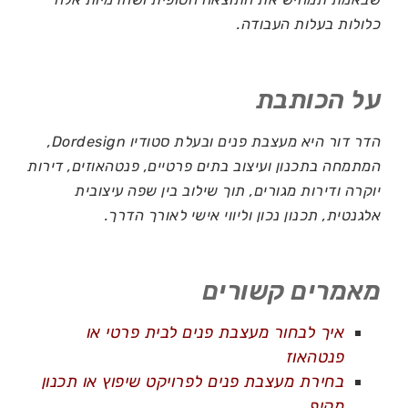
כלולות בעלות העבודה.
על הכותבת
הדר דור היא מעצבת פנים ובעלת סטודיו Dordesign,
המתמחה בתכנון ועיצוב בתים פרטיים, פנטהאוזים, דירות
יוקרה ודירות מגורים, תוך שילוב בין שפה עיצובית
אלגנטית, תכנון נכון וליווי אישי לאורך הדרך.
מאמרים קשורים
איך לבחור מעצבת פנים לבית פרטי או
פנטהאוז
בחירת מעצבת פנים לפרויקט שיפוץ או תכנון
מקיף