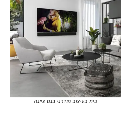
בית בעיצוב מודרני בנס ציונה