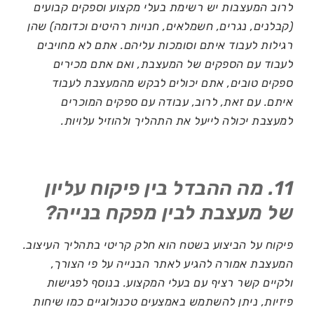
לרוב המעצבות יש רשימת בעלי מקצוע וספקים קבועים
(קבלנים, נגרים, חשמלאים, חנויות רהיטים וכדומה) שהן
רגילות לעבוד איתם וסומכות עליהם. אתם לא מחויבים
לעבוד עם הספקים של המעצבת, ואם אתם מכירים
ספקים טובים, אתם יכולים לבקש מהמעצבת לעבוד
איתם. עם זאת, לרוב, עבודה עם ספקים המוכרים
למעצבת יכולה לייעל את התהליך ולהוזיל עלויות.
11. מה ההבדל בין פיקוח עליון
של מעצבת לבין מפקח בנייה?
פיקוח על הביצוע בשטח הוא חלק קריטי בתהליך העיצוב.
המעצבת אמורה להגיע לאתר הבנייה על פי הצורך,
ולקיים קשר רציף עם בעלי המקצוע. בנוסף לפגישות
פיזיות, ניתן להשתמש באמצעים טכנולוגיים כמו שיחות