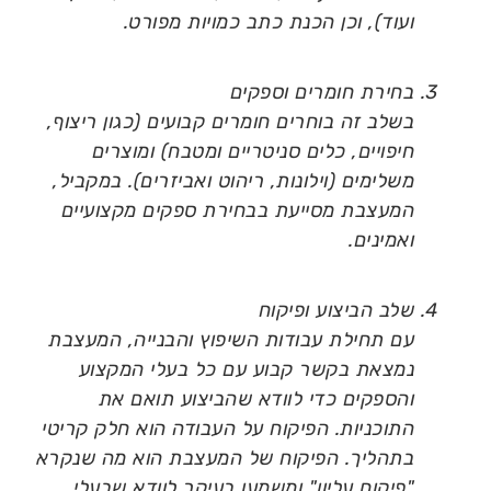
ועוד), וכן הכנת כתב כמויות מפורט.
בחירת חומרים וספקים
בשלב זה בוחרים חומרים קבועים (כגון ריצוף,
חיפויים, כלים סניטריים ומטבח) ומוצרים
משלימים (וילונות, ריהוט ואביזרים). במקביל,
המעצבת מסייעת בבחירת ספקים מקצועיים
ואמינים.
שלב הביצוע ופיקוח
עם תחילת עבודות השיפוץ והבנייה, המעצבת
נמצאת בקשר קבוע עם כל בעלי המקצוע
והספקים כדי לוודא שהביצוע תואם את
התוכניות. הפיקוח על העבודה הוא חלק קריטי
בתהליך. הפיקוח של המעצבת הוא מה שנקרא
"פיקוח עליון" ומשמעו בעיקר לוודא שבעלי