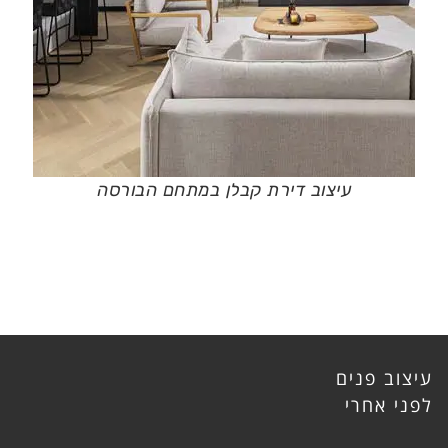
עיצוב דירת קבלן במתחם הבורסה
עיצוב פנים
לפני אחרי