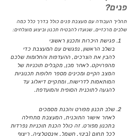
פנים?
תהליך העבודה עם מעצבת פנים כולל בדרך כלל כמה
שלבים מרכזיים, שנועדו להבטיח תכנון וביצוע מוצלחים:
פגישת היכרות ותכנון ראשוני
בשלב הראשון, נפגשים עם המעצבת כדי
להבין את הצרכים, ההעדפות והחלומות שלכם
מהפרויקט. לאחר מכן, מקבלים תוכניות של
המצב הקיים ומכינים מספר חלופות תכנוניות
המותאמות לדרישות, ומתקיים דיאלוג עד
להגעה לתוכנית הסופית והמועדפת.
שלב תכנון מפורט והכנת מסמכים
לאחר אישור התוכנית, המעצבת מתחילה
בתכנון מפורט. זה כולל הכנת תוכניות נפרדות
לכל תחום (בינוי, חשמל, אינסטלציה, ריצוף