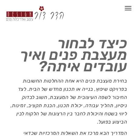
תפריט
כיצד לבחור
מעצבת פנים ואיך
עובדים איתה?
בחירת מעצבת פנים היא אחת ההחלטות החשובות
בפרויקט שיפוץ, בנייה או תכנון מחדש של הבית. לצד
החיבור לשפה העיצובית של המעצבת, חשוב לבדוק
ניסיון, תהליך עבודה, יכולת תכנון, הבנת תקציב, זמינות,
ליווי בשטח והיכולת לחבר בין הרצונות של הלקוח לבין
הביצוע בפועל.
המדריך הבא מרכז את השאלות המרכזיות שכדאי