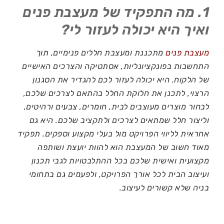
1. מה התפקיד של מעצבת פנים
ואיך היא יכולה לעזור לי?
מעצבת פנים
מתכננת ומעצבת חללים פנימיים, תוך
התחשבות בפונקציונליות, אסתטיקה והצרכים האישיים
של הלקוח. היא יכולה לעזור לכם להגדיר את הסגנון
הרצוי, לתכנן את חלוקת החלל בהתאם לצרכים שלכם,
לבחור מוצרים מעוצבים לבית, חומרים, צבעים ורהיטים,
וליצור חלל שמתאים לצרכים ולתקציב שלכם. היא גם
אחראית לליווי הפרויקט מול בעלי מקצוע וספקים. תפקיד
מאוד חשוב של המעצבת הוא להוות יועצת ושותפה
מקצועית ואישית שלכם בכל ההתלבטויות לגבי תכנון
ועיצוב הבית לכל אורך הפרויקט, ולפעמים גם בתחומי
בניה שלא קשורים לעיצוב.