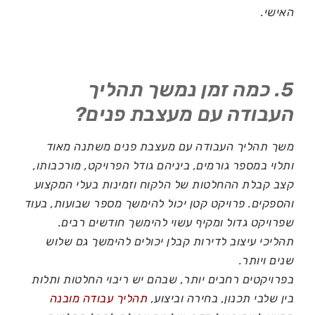
האישי.
5. כמה זמן נמשך תהליך
העבודה עם מעצבת פנים?
משך תהליך העבודה עם מעצבת פנים משתנה מאוד
ותלוי במספר גורמים, ביניהם גודל הפרויקט, מורכבותו,
קצב קבלת ההחלטות של הלקוח וזמינות בעלי המקצוע
והספקים. פרויקט קטן יכול להימשך מספר שבועות, בעוד
שפרויקט גדול ומקיף עשוי להימשך חודשים רבים.
תהליכי עיצוב לדירות קבלן יכולים להימשך גם שלוש
שנים ויותר.
בפרויקטים רחבים יותר, שבהם יש ריבוי החלטות ותלות
בין שלבי תכנון, בחירה וביצוע,
תהליך עבודה מובנה