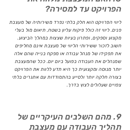
הפרויקט עד למסירה?
ליווי הפרויקט הוא חלק בלתי נפרד משירותיה של מעצבת
פנים. ליווי זה כולל פיקוח עליון בשטח, תיאום מול בעלי
מקצוע וספקים, ופתרון בעיות שצצות במהלך הביצוע.
חשוב לזכור ששירותי הליווי של מעצבת אינם מחליפים
את תפקידו של מנהל עבודה או מפקח בנייה שהם אלה
שמנהלים את העבודה בפועל ביום יום. ככל שהמעצבת
יותר מנוסה ומקצועית כך היא תדע ללוות את הפרויקט
בצורה חלקה יותר ולסייע בהתמודדות עם אתגרים בלתי
צפויים שעלולים לצוץ בדרך.
9. מהם השלבים העיקריים של
תהליך העבודה עם מעצבת