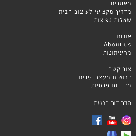
מאמרים
מדריך מקצועי לעיצוב הבית
שאלות נפוצות
אודות
About us
מהעיתונות
צור קשר
דרושים מעצבי פנים
מדיניות פרטיות
הדר דור ברשת