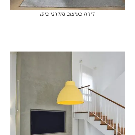
דירה בעיצוב מודרני ביפו