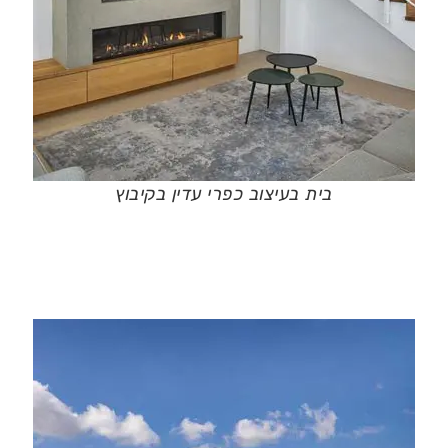
בית בעיצוב כפרי עדין בקיבוץ