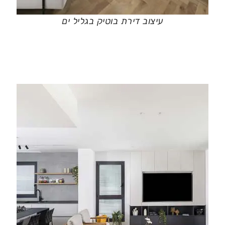
עיצוב דירת בוטיק בגליל ים