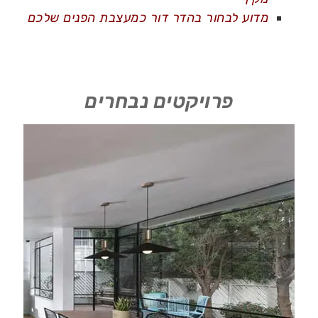
מדוע לבחור בהדר דור כמעצבת הפנים שלכם
פרויקטים נבחרים