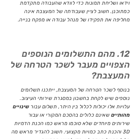
וידאו ושליחת תמונות כדי לוודא שהעבודה מתקדמת
כמתוכנן. חשוב לציין שעבודתה של המעצבת אינה
מחליפה את תפקידו של מנהל עבודה או מפקח בנייה.
12. מהם התשלומים הנוספים
הצפויים מעבר לשכר הטרחה של
המעצבת?
בנוסף לשכר הטרחה של המעצבת, ייתכנו תשלומים
נוספים שיש לקחת בחשבון במסגרת שירותי העיצוב.
עלויות אלו יכולות לכלול בין היתר, תשלום עבור
שינויים
מהותיים
שאינם כלולים בהסכם המקורי או עבור
שירותים מיוחדים שלא סוכמו מראש כמו הכנת הדמיות
3D והכנת כתב כמויות מקצועי. חשוב להגדיר מראש מה