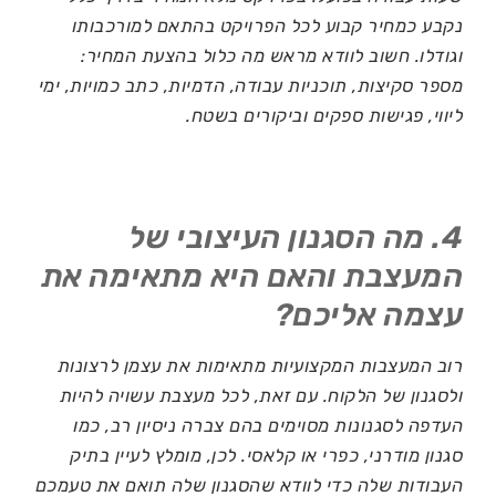
נקבע כמחיר קבוע לכל הפרויקט בהתאם למורכבותו
וגודלו. חשוב לוודא מראש מה כלול בהצעת המחיר:
מספר סקיצות, תוכניות עבודה, הדמיות, כתב כמויות, ימי
ליווי, פגישות ספקים וביקורים בשטח.
4. מה הסגנון העיצובי של
המעצבת והאם היא מתאימה את
עצמה אליכם?
רוב המעצבות המקצועיות מתאימות את עצמן לרצונות
ולסגנון של הלקוח. עם זאת, לכל מעצבת עשויה להיות
העדפה לסגנונות מסוימים בהם צברה ניסיון רב, כמו
סגנון מודרני, כפרי או קלאסי. לכן, מומלץ לעיין בתיק
העבודות שלה כדי לוודא שהסגנון שלה תואם את טעמכם