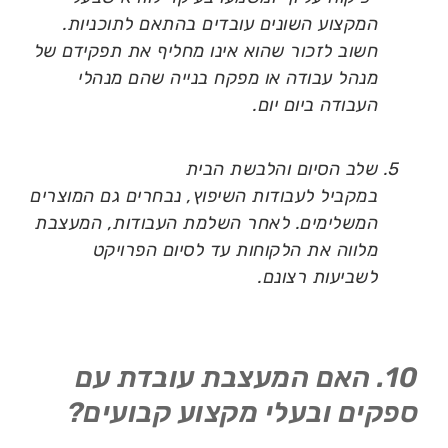
המקצוע השונים עובדים בהתאם לתוכניות.
חשוב לזכור שהוא אינו מחליף את תפקידם של
מנהל עבודה או מפקח בנייה שהם מנהלי
העבודה ביום יום.
שלב הסיום והלבשת הבית
במקביל לעבודות השיפוץ, נבחרים גם המוצרים
המשלימים. לאחר השלמת העבודות, המעצבת
מלווה את הלקוחות עד לסיום הפרויקט
לשביעות רצונם.
10. האם המעצבת עובדת עם
ספקים ובעלי מקצוע קבועים?