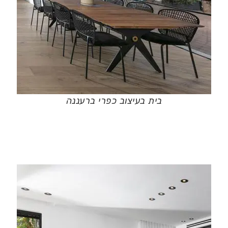
בית בעיצוב כפרי ברעננה