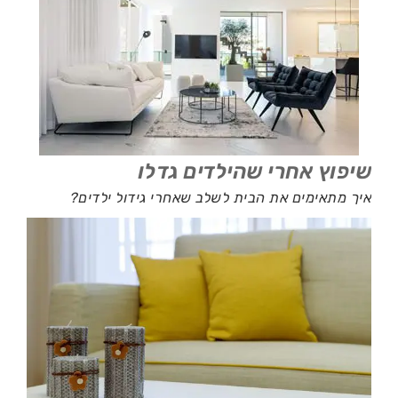
שיפוץ אחרי שהילדים גדלו
איך מתאימים את הבית לשלב שאחרי גידול ילדים?