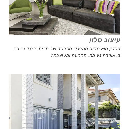
עיצוב סלון
הסלון הוא מקום המפגש המרכזי של הבית. כיצד נשרה
בו אווירה נעימה, מרגיעה ומעוצבת?