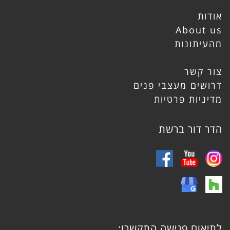
אודות
About us
מהעיתונות
צור קשר
דרושים מעצבי פנים
מדיניות פרטיות
הדר דור ברשת
לתיאום פגישה התקשרו: