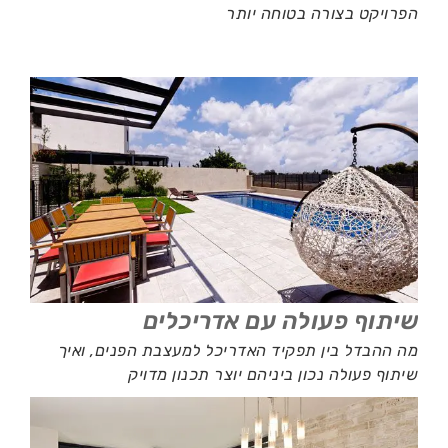
הפרויקט בצורה בטוחה יותר
שיתוף פעולה עם אדריכלים
מה ההבדל בין תפקיד האדריכל למעצבת הפנים, ואיך
שיתוף פעולה נכון ביניהם יוצר תכנון מדויק