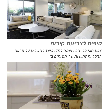
טיפים לצביעת קירות
צבע הוא כלי רב עוצמה למדו כיצד להשפיע על מראה
החלל והתחושות של השוהים בו.