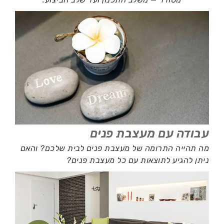
עבודה עם מעצבת פנים
מה תהייה התרומה של מעצבת פנים לבית שלכם? והאם
ניתן להגיע לתוצאות עם כל מעצבת פנים?