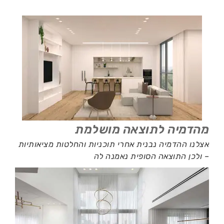
מהדמיה לתוצאה מושלמת
אצלנו ההדמיה נבנית אחרי תוכניות והחלטות מציאותיות
– ולכן התוצאה הסופית נאמנה לה