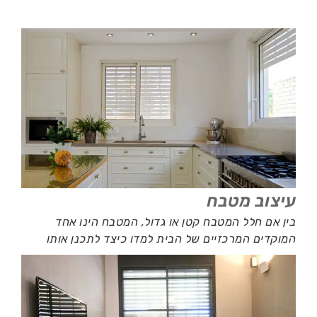
עיצוב מטבח
בין אם חלל המטבח קטן או גדול, המטבח הינו אחד
המוקדים המרכזיים של הבית למדו כיצד לתכנן אותו