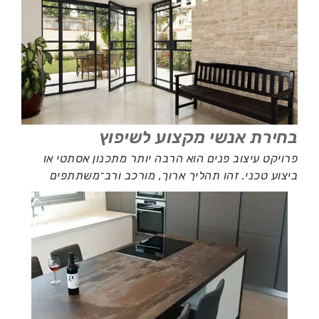
בחירת אנשי מקצוע לשיפוץ
פרויקט עיצוב פנים הוא הרבה יותר מתכנון אסתטי או
ביצוע טכני. זהו תהליך ארוך, מורכב ורב־משתתפים