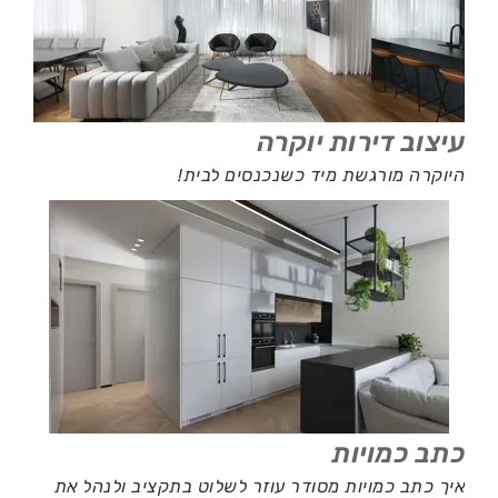
עיצוב דירות יוקרה
היוקרה מורגשת מיד כשנכנסים לבית!
כתב כמויות
איך כתב כמויות מסודר עוזר לשלוט בתקציב ולנהל את