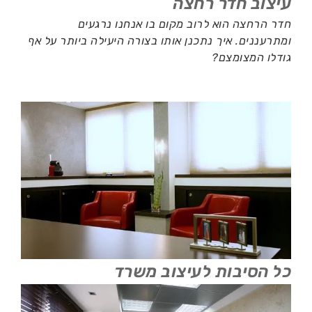
עיצוב חדר רחצה
חדר הרחצה הוא לרוב מקום בו אנחנו נרגעים
ומתרעננים. איך נתכנן אותו בצורה היעילה ביותר על אף
גודלו המצומצם?
כל הסיבות לעיצוב משרד