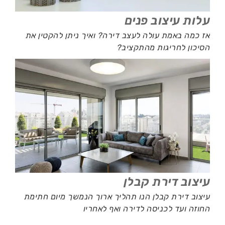
עלות עיצוב פנים
אז כמה באמת עולה לעצב דירה? ואיך ניתן להקטין את
הסיכון לחריגות מהתקציב?
עיצוב דירת קבלן
עיצוב דירת קבלן הנו תהליך ארוך הנמשך מיום חתימת
החוזה ועד לכניסה לדירה ואף לאחריו