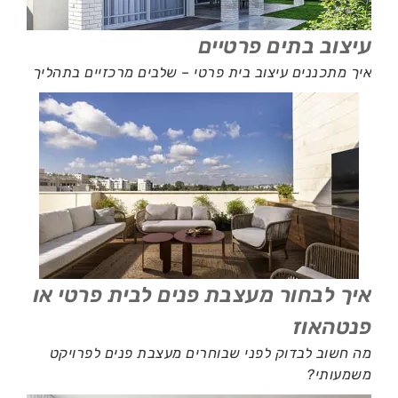
עיצוב בתים פרטיים
איך מתכננים עיצוב בית פרטי – שלבים מרכזיים בתהליך
איך לבחור מעצבת פנים לבית פרטי או
פנטהאוז
מה חשוב לבדוק לפני שבוחרים מעצבת פנים לפרויקט
משמעותי?