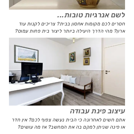
לשם אנרגיות טובות...
חסרים לכם מקומות אחסון בבית? צריכים לקנות עוד
ארון? מהי הדרך היעילה ביותר ליצור בית פחות עמוס?
עיצוב פינת עבודה
אתם חשים לאחרונה כי הבית נעשה צפוף לכם? אין חדר
או פינה שניתן למקם בה את המחשב? אז מה עושים?