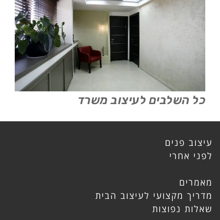
כל השלבים לעיצוב משרד
עיצוב פנים
לפני אחרי
מאמרים
מדריך מקצועי לעיצוב הבית
שאלות נפוצות