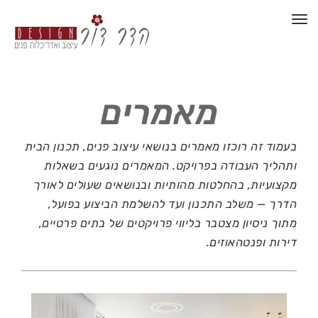
תפריט
מאמרים
בעמוד זה רוכזו מאמרים בנושאי עיצוב פנים, תכנון הבית
ותהליך העבודה בפרויקט.
המאמרים נוגעים בשאלות
מקצועיות, בהחלטות מהותיות ובנושאים שעולים לאורך
הדרך — משלב התכנון ועד להשלמת הביצוע בפועל,
מתוך ניסיון מצטבר בליווי פרויקטים של בתים פרטיים,
דירות ופנטהאוזים.