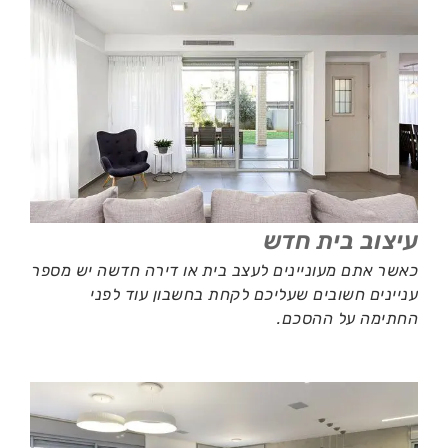
עיצוב בית חדש
כאשר אתם מעוניינים לעצב בית או דירה חדשה יש מספר
עניינים חשובים שעליכם לקחת בחשבון עוד לפני
החתימה על ההסכם.