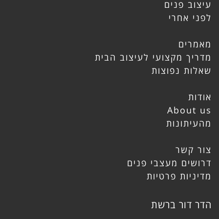
עיצוב פנים
לפני אחרי
מאמרים
מדריך מקצועי לעיצוב הבית
שאלות נפוצות
אודות
About us
מהעיתונות
צור קשר
דרושים מעצבי פנים
מדיניות פרטיות
הדר דור ברשת