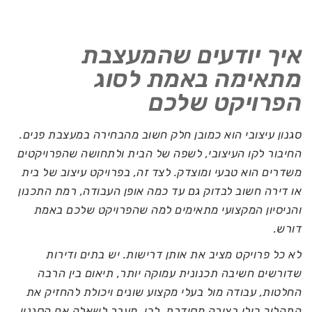
איך יודעים שהמעצבת
מתאימה באמת לסוג
הפרויקט שלכם
סגנון עיצובי הוא כמובן חלק חשוב מהבחירה במעצבת פנים.
החיבור לקו העיצובי, לשפה של הבית ולתחושה שהפרויקטים
משדרים הוא טבעי ומוצדק. לצד זה, בפרויקט עיצוב של בית
או דירה חשוב לבדוק גם עד כמה אופן העבודה, רמת התכנון
והניסיון המקצועי מתאימים למה שהפרויקט שלכם באמת
דורש.
לא כל פרויקט מציב את אותן דרישות. יש בתים ודירות
שדורשים חשיבה תכנונית עמוקה יותר, תיאום בין הרבה
החלטות, עבודה מול בעלי מקצוע שונים ויכולת להחזיק את
התהליך כולו בצורה מסודרת. לכן, מעבר לשאלה אם הסגנון