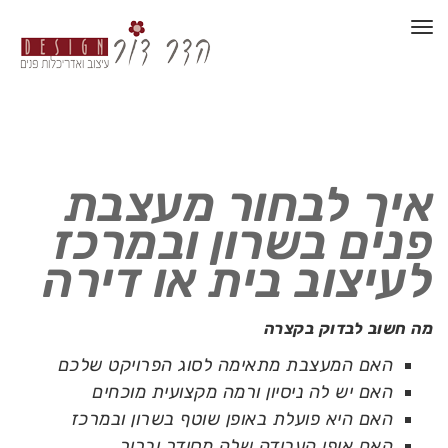
תפריט
איך לבחור מעצבת
פנים בשרון ובמרכז
לעיצוב בית או דירה
מה חשוב לבדוק בקצרה
האם המעצבת מתאימה לסוג הפרויקט שלכם
האם יש לה ניסיון ורמה מקצועית מוכחים
האם היא פועלת באופן שוטף בשרון ובמרכז
האם אופן העבודה שלה מסודר וברור