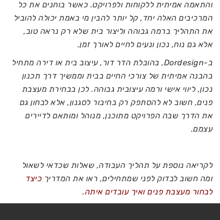
והתאמה אמיתית ללקוחות ולפרויקט. כאשר בוחנים את כל
המרכיבים האלה יחד, קל יותר להבין מי באמת יכולה להוביל
את התהליך ברמה גבוהה וליצור בית שלא רק נראה טוב,
אלא גם נוח, נכון ונעים לחיים לאורך זמן.
ב-Dordesign, בהובלת הדר דור, עיצוב בית או דירה מתחיל
בהבנה אמיתית של צורכי החיים בבית וממשיך דרך תכנון
נכון, ליווי אישי ורמה עיצובית גבוהה. לכן בבחירת מעצבת
פנים, חשוב לא להסתפק רק בחיבור לסגנון, אלא לבחון גם
את הדרך שבה הפרויקט מתוכנן, מנוהל ומותאם לדיירים
עצמם.
לקריאה נוספת על תהליך העבודה, שאלות שכדאי לשאול
ומה חשוב לבדוק לפני שמתחילים, ראו את המדריך
כיצד
לבחור מעצבת פנים ואיך עובדים איתה.