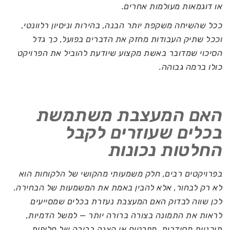
או דוגמאות מעולמות אחרים.
ככל שהשיחה משקפת יותר הבנה, בהירות וניסיון רלוונטי,
וככל שתיק העבודות מחזק את הדברים בפועל, כך גדל
הסיכוי שמדובר באשת מקצוע שיודעת להוביל את הפרויקט
כולו ברמה גבוהה.
האם המעצבת משתמשת
בכלים שעוזרים לקבל
החלטות נכונות
בפרויקטים רבים, חלק משמעותי מהקושי של הלקוחות הוא
לא רק לבחור, אלא להבין באמת את המשמעות של הבחירה.
לכן שווה לבדוק האם המעצבת נעזרת בכלים שמסייעים
לראות את התמונה בצורה ברורה יותר — למשל הדמיות,
תוכניות מסודרות, מפרטים או הצגה ברורה של חלופות.