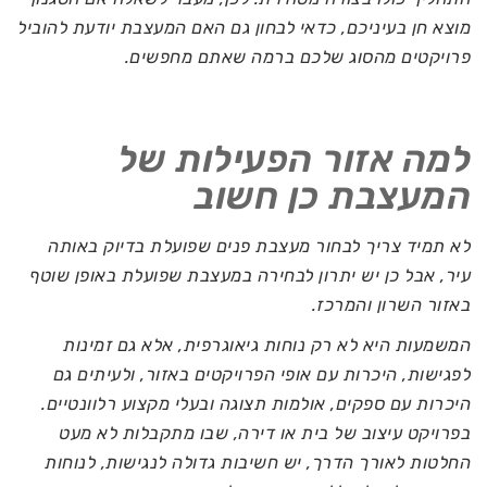
מוצא חן בעיניכם, כדאי לבחון גם האם המעצבת יודעת להוביל
פרויקטים מהסוג שלכם ברמה שאתם מחפשים.
למה אזור הפעילות של
המעצבת כן חשוב
לא תמיד צריך לבחור מעצבת פנים שפועלת בדיוק באותה
עיר, אבל כן יש יתרון לבחירה במעצבת שפועלת באופן שוטף
באזור השרון והמרכז.
המשמעות היא לא רק נוחות גיאוגרפית, אלא גם זמינות
לפגישות, היכרות עם אופי הפרויקטים באזור, ולעיתים גם
היכרות עם ספקים, אולמות תצוגה ובעלי מקצוע רלוונטיים.
בפרויקט עיצוב של בית או דירה, שבו מתקבלות לא מעט
החלטות לאורך הדרך, יש חשיבות גדולה לנגישות, לנוחות