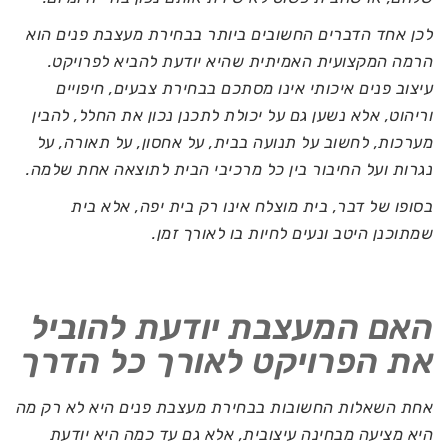
לכן אחד הדברים החשובים ביותר בבחירת מעצבת פנים הוא
הרמה המקצועית האמיתית שהיא יודעת להביא לפרויקט.
עיצוב פנים איכותי אינו מסתכם בבחירת צבעים, חיפויים
וריהוט, אלא נשען גם על יכולת לתכנן נכון את החלל, להבין
מערכות, לחשוב על תנועה בבית, על אחסון, על תאורה, על
נגרות ועל החיבור בין כל מרכיבי הבית לתוצאה אחת שלמה.
בסופו של דבר, בית מוצלח אינו רק בית יפה, אלא בית
שמתוכנן היטב ונעים לחיות בו לאורך זמן.
האם המעצבת יודעת להוביל
את הפרויקט לאורך כל הדרך
אחת השאלות החשובות בבחירת מעצבת פנים היא לא רק מה
היא מציעה מבחינה עיצובית, אלא גם עד כמה היא יודעת