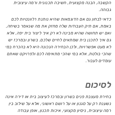
הקשבה, הבנה מקצועית, חשיבה תכנונית ורמה עיצובית
גבוהה.
כדאי לבחון גם אם הדוגמאות שהיא נותנת רלוונטיות לכם
באמת, אם תיק העבודות שלה מחזק את מה שנאמר בשיחה,
ואם יש תחושה שהיא מבינה לא רק איך ליצור בית יפה, אלא
גם איך לתכנן בית שמתאים לחיים שלכם. בשרון ובמרכז יש
לא מעט אפשרויות, ולכן הבחירה הנכונה היא לא בהכרח במי
שהכי בולטת, אלא במי שהכי מתאימה לכם ולפרויקט שאתם
עומדים לעבור.
לסיכום
בחירת מעצבת פנים בשרון ובמרכז לעיצוב בית או דירה אינה
נשענת רק על סגנון או על רושם ראשוני, אלא על שילוב בין
רמה עיצובית, ניסיון מקצועי, איכות תכנון, אופן עבודה