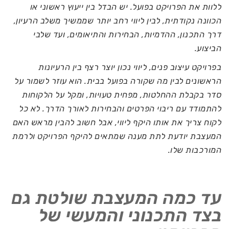
ללוות את הפרויקט בפועל. יש הבדל בין ייעוץ ראשוני או
הכוונה נקודתית, לבין ליווי רחב יותר שממשיך משלב הרעיון,
דרך התכנון, ההדמיות, הבחירות והתיאומים, ועד שלבי
הביצוע.
בפרויקט עיצוב פנים, ליווי נכון יוצר רצף בין הרעיונות
הראשונים לבין מה שקורה בפועל בבית. הוא עוזר לשמור על
סדר בקבלת ההחלטות, מפחית טעויות, ומקל על הלקוחות
להתמודד עם ריבוי הפרטים והבחירות לאורך הדרך. לא כל
לקוח צריך את אותו היקף ליווי, אבל חשוב להבין מראש האם
המעצבת יודעת לתת מענה שמתאים להיקף הפרויקט ולרמת
המורכבות שלו.
עד כמה המעצבת שולטת גם
בצד התכנוני והמעשי של