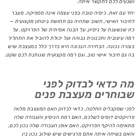
ושנעים לכם לתקשר איתה.
יחד עם זאת, כימיה טובה בפני עצמה אינה מספיקה. מעבר
לחיבור האישי, חשוב שתהיה גם תחושת ביטחון מקצועית —
כזו שנשענת על ניסיון, על הבנה אמיתית של הפרויקט, על
רמה עיצובית ותכנונית גבוהה ועל יכולת להוביל את התהליך
בצורה נכונה. הבחירה הנכונה היא בדרך כלל במעצבת שיש
בה גם חיבור אישי טוב, וגם רמה מקצועית שנותנת לכם שקט.
מה כדאי לבדוק לפני
שבוחרים מעצבת פנים
לפני שמקבלים החלטה, כדאי לבדוק האם המעצבת מלווה
פרויקטים דומים לשלכם, האם רמת הניסיון והעבודה שלה
מתאימה להיקף הפרויקט, האם אופן העבודה שלה נכון לכם,
והאם בשיחה איתה אתם מרגישים שיש שילוב נכון בין