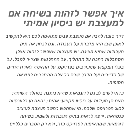
איך אפשר לזהות בשיחה אם
למעצבת יש ניסיון אמיתי
דרך טובה להבין אם מעצבת פנים מתאימה לכם היא להקשיב
לאופן שבו היא מדברת על העבודה, וגם לבחון את תיק
העבודות שהיא מציגה. יש מעצבות שאפשר לזהות אצלן
הסתכלות רחבה על התהליך, על ההחלטות שצריך לקבל, על
בעלי המקצוע שמעורבים בפרויקט, על התאמה לאורח החיים
של הדיירים ועל הדרך שבה כל אלה מתחברים לתוצאה
הסופית.
כדאי לשים לב גם לדוגמאות שהיא נותנת במהלך השיחה:
האם הן מעידות על ניסיון מקצועי אמיתי, והאם הן רלוונטיות
לסוג הפרויקט שלכם. מי שמחפש למשל מעצבת לעיצוב
פנטהאוז, ירצה לראות בתיק העבודות ולשמוע בשיחה
דוגמאות שמתאימות לפרויקט כזה, ולא רק הסברים כלליים