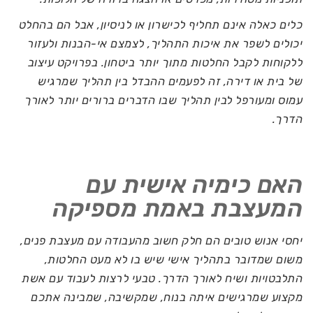
כלים כאלה אינם תחליף לכישרון או לניסיון, אבל הם בהחלט
יכולים לשפר את איכות התהליך, לצמצם אי-הבנות ולעזור
ללקוחות לקבל החלטות מתוך יותר ביטחון. בפרויקט עיצוב
של בית או דירה, זה לפעמים ההבדל בין תהליך שמרגיש
עמוס ומעורפל לבין תהליך שבו הדברים ברורים יותר לאורך
הדרך.
האם כימיה אישית עם
המעצבת באמת מספיקה
יחסי אנוש טובים הם חלק חשוב מהעבודה עם מעצבת פנים,
משום שמדובר בתהליך אישי שיש בו לא מעט החלטות,
התלבטויות ושיח לאורך הדרך. טבעי לרצות לעבוד עם אשת
מקצוע שמרגישים איתה בנוח, שמקשיבה, שמבינה אתכם