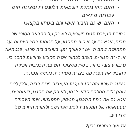
האם היא נותנת דוגמאות רלוונטיות ומציגה תיק
עבודות מתאים
האם יש גם חיבור אישי וגם ביטחון מקצועי
בחירת מעצבת פנים משפיעה לא רק על המראה הסופי של
הבית, אלא גם על איכות התכנון, על הנוחות בחיי היומיום ועל
התחושה שהבית ייצור לאורך זמן. בעיצוב בית פרטי, פנטהאוז
או דירת מגורים, חשוב לבחור אשת מקצוע שיודעת לחבר בין
סגנון עיצובי ברור, ניסיון מקצועי, חשיבה תכנונית ויכולת
להוביל את הפרויקט בצורה מסודרת, נעימה ונכונה.
באזור השרון והמרכז פועלות מעצבות פנים רבות, ולכן לפני
שמקבלים החלטה כדאי לבחון לא רק את הסגנון שאוהבים,
אלא גם את רמת התכנון, הניסיון המקצועי, אופן העבודה
וההתאמה של המעצבת לסוג הפרויקט ולאורח החיים של
הדיירים.
אז איך בוחרים נכון?