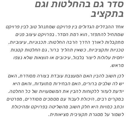
סדר גם בהחלטות וגם
בתקציב
אחד ההבדלים הגדולים בין פרויקט שמתנהל טוב לבין פרויקט
שמתחיל להתפזר, הוא רמת הסדר. בפרויקט עיצוב פנים
מתקבלות לאורך הדרך הרבה החלטות: תכנוניות, עיצוביות,
טכניות ותקציביות. כשאין תהליך ברור, גם החלטות קטנות
יחסית עלולות ליצור בלבול, עיכובים או הוצאות שלא נצפו
מראש.
לכן חשוב להבין האם המעצבת עובדת בצורה מסודרת, האם
יש לה שלבים ברורים, האם הבחירות מתועדות, והאם היא
יודעת לעזור ללקוחות להבין את המשמעויות של כל החלטה.
במקרים רבים, היכולת לעבוד עם מסמכים מסודרים, מפרטים
וכתב כמויות היא חלק חשוב מהשליטה בפרויקט ומהיכולת
לשמור על מסגרת תקציבית מציאותית.