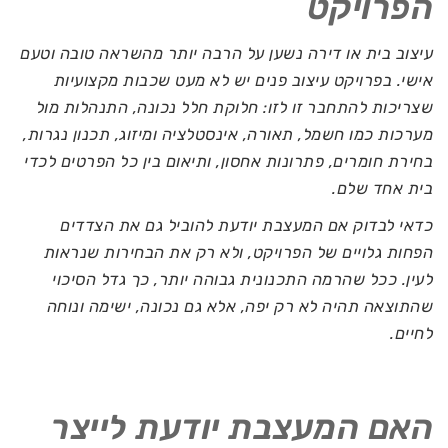
הפרויקט
עיצוב בית או דירה נשען על הרבה יותר מהשראה טובה וטעם
אישי. בפרויקט עיצוב פנים יש לא מעט שכבות מקצועיות
שצריכות להתחבר זו לזו: חלוקת חלל נכונה, התנהלות מול
מערכות כמו חשמל, תאורה, אינסטלציה ומיזוג, תכנון נגרות,
בחירת חומרים, פתרונות אחסון, ותיאום בין כל הפרטים לכדי
בית אחד שלם.
כדאי לבדוק אם המעצבת יודעת להוביל גם את הצדדים
הפחות גלויים של הפרויקט, ולא רק את הבחירות שנראות
לעין. ככל שהרמה התכנונית גבוהה יותר, כך גדל הסיכוי
שהתוצאה תהיה לא רק יפה, אלא גם נכונה, ישימה ונוחה
לחיים.
האם המעצבת יודעת לייצר