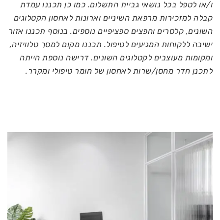
ו/או לטפל בכל נושאי גביית התשלום. כמו כן תכננו עמדת
קבלה למזכירות מרפאת השיניים וארונות לאחסון הקטלוגים
השונים, קלסרים וחפצים ספציפיים נוספים. בנוסף תכננו אזור
ישיבה ללקוחות המגיעים לטיפול. תכננו מקום למסך טלוויזיה,
ומקומות מעוצבים לקטלוגים השונים. דרישה נוספת הייתה
לתכנן חדר מחסן/שרות לאחסון של חומר טיפולי ומקרר.