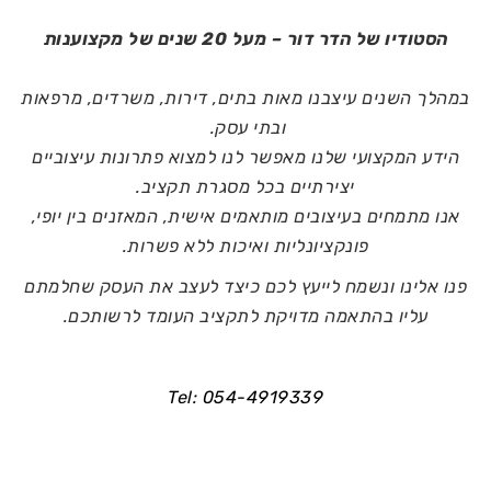
הסטודיו של הדר דור – מעל 20 שנים של מקצוענות
במהלך השנים עיצבנו מאות בתים, דירות, משרדים, מרפאות
ובתי עסק.
הידע המקצועי שלנו מאפשר לנו למצוא פתרונות עיצוביים
יצירתיים בכל מסגרת תקציב.
אנו מתמחים בעיצובים מותאמים אישית, המאזנים בין יופי,
פונקציונליות ואיכות ללא פשרות.
פנו אלינו ונשמח לייעץ לכם כיצד לעצב את העסק שחלמתם
עליו בהתאמה מדויקת לתקציב העומד לרשותכם.
Tel:
054-4919339