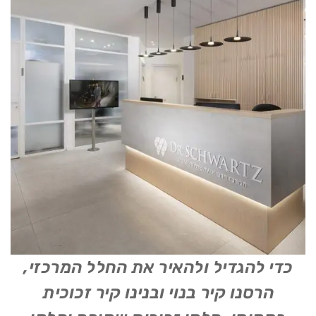
כדי להגדיל ולהאיר את החלל המרכזי,
הרסנו קיר בנוי ובנינו קיר זכוכית