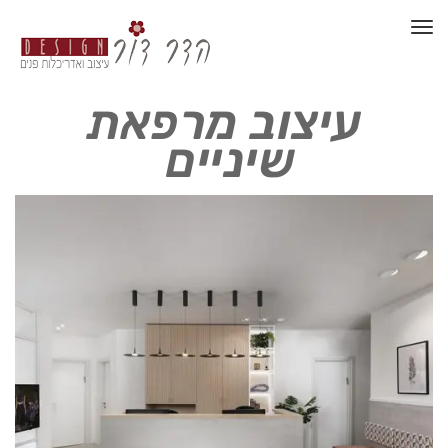
תפריט
עיצוב מרפאת
שיניים