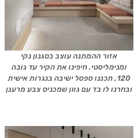
אזור ההמתנה עוצב בסגנון נקי
ומנימליסטי. חיפינו את הקיר עד גובה
120, תכננו ספסל ישיבה בנגרות אישית
ובחרנו לו בד עם גוון שמכניס צבע מרענן