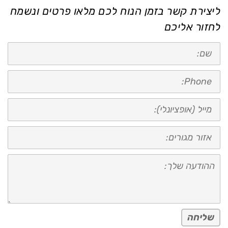
ליצירת קשר בזמן הנוח לכם מלאו פרטים ונשמח
לחזור אליכם
שם:
טלפון:
מייל
(אופציונאלי):
אזור
מגורים:
ההודעה
שלך:
שליחה