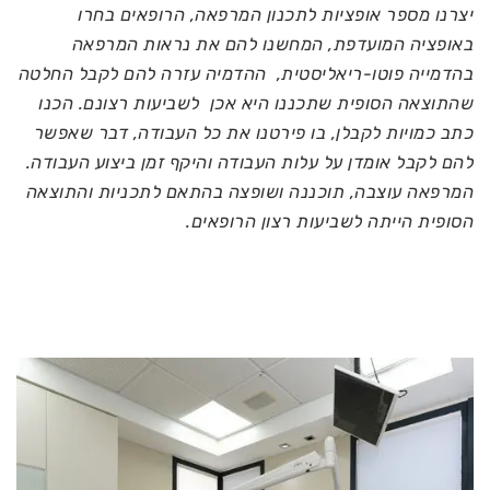
יצרנו מספר אופציות לתכנון המרפאה, הרופאים בחרו
באופציה המועדפת, המחשנו להם את נראות המרפאה
בהדמייה פוטו-ריאליסטית, ההדמיה עזרה להם לקבל החלטה
שהתוצאה הסופית שתכננו היא אכן לשביעות רצונם. הכנו
כתב כמויות לקבלן, בו פירטנו את כל העבודה, דבר שאפשר
להם לקבל אומדן על עלות העבודה והיקף זמן ביצוע העבודה.
המרפאה עוצבה, תוכננה ושופצה בהתאם לתכניות והתוצאה
הסופית הייתה לשביעות רצון הרופאים.