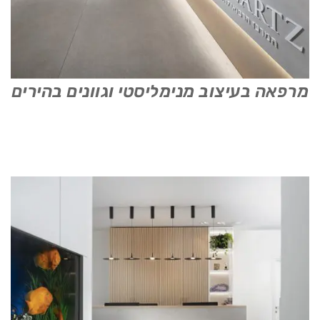
מרפאה בעיצוב מנימליסטי וגוונים בהירים