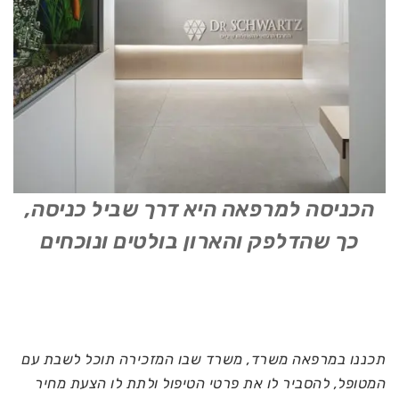
הכניסה למרפאה היא דרך שביל כניסה,
כך שהדלפק והארון בולטים ונוכחים
תכננו במרפאה משרד, משרד שבו המזכירה תוכל לשבת עם
המטופל, להסביר לו את פרטי הטיפול ולתת לו הצעת מחיר