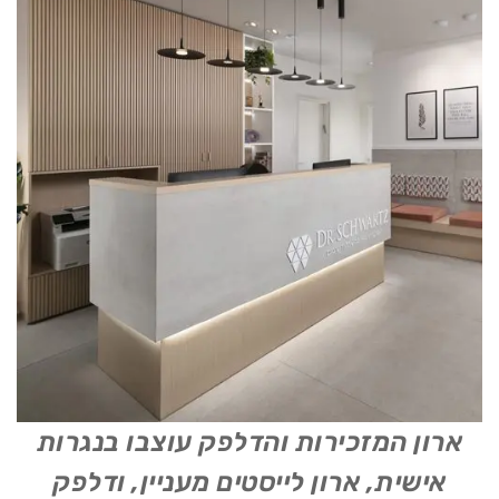
ארון המזכירות והדלפק עוצבו בנגרות
אישית, ארון לייסטים מעניין, ודלפק