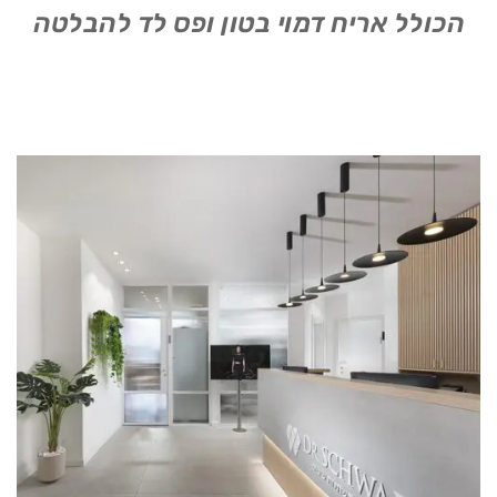
הכולל אריח דמוי בטון ופס לד להבלטה