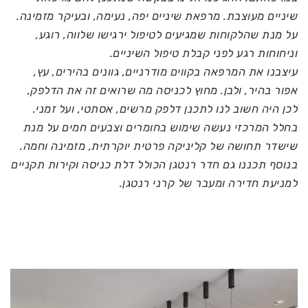
שיניים מעוצבת. מרפאת שיניים יפה, נעימה, ובעיקר מזמינה.
על מנת שהלקוחות שמגיעים לטיפול ירגישו שלווה, רוגע,
וניחוחות רגע לפני קבלת טיפול השיניים.
עיצבנו את המרפאה בקווים מודרניים, גוונים בהירים, עץ,
אפור בהיר, ולבן. מחוץ לכניסה מה שרואים זה את הדלפק,
לכן היה חשוב לנו לתכנן דלפק מרשים, אסתטי, ועל זמני.
בחלל המרכזי נעשה שימוש בחומרים וצבעים חמים על מנת
שישדר תחושה של קליניקה פרטית יוקרתית, מזמינה וחמה.
בנוסף תכננו גם חדר רנטגן הכולל דלת כניסה וקירות תקניים
למניעת חדירה ומעבר של קרני רנטגן.