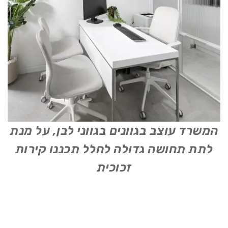
המשרד עוצב בגוונים בגווני לבן, על מנת
לתת תחושה גדולה לחלל תכננו קירות
זכוכית