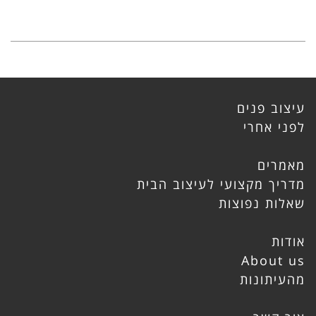
עיצוב פנים
לפני אחרי
מאמרים
מדריך מקצועי לעיצוב הבית
שאלות נפוצות
אודות
About us
מהעיתונות