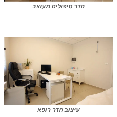
חדר טיפולים מעוצב
עיצוב חדר רופא