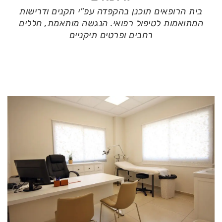
בית הרופאים תוכנן בהקפדה עפ"י תקנים ודרישות
המתואמות לטיפול רפואי. הנגשה מותאמת, חללים
רחבים ופרטים תיקניים