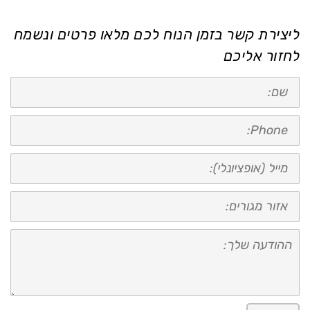
ליצירת קשר בזמן הנוח לכם מלאו פרטים ונשמח
לחזור אליכם
שם:
טלפון:
מייל
(אופציונאלי):
אזור
מגורים:
ההודעה
שלך: