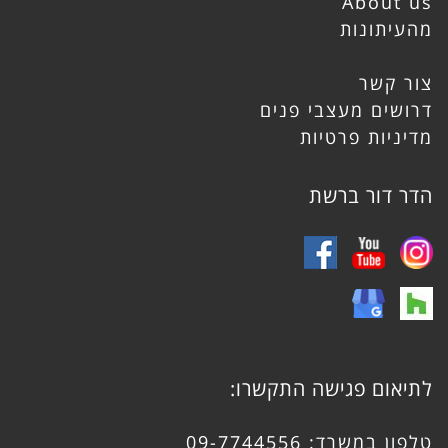
About us
מהעיתונות
צור קשר
דרושים מעצבי פנים
מדיניות פרטיות
הדר דור ברשת
לתיאום פגישה התקשרו:
טלפון במשרד:
09-7744556