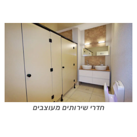
חדרי שירותים מעוצבים