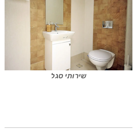
שירותי סגל