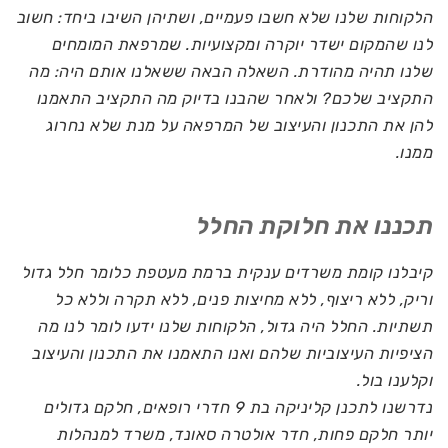
הלקוחות שלנו שלא חשבו פעמיים, ושתיהן השיבו ביחד: חשוב
לנו שהמקום ישדר יוקרה ומקצועיות. שמרפאת המומחים
שלנו תהיה מהודרת. השאלה הבאה ששאלנו אותם היה: מה
התקציב שלכם? ולאחר שהבנו בדיוק מה התקציב התאמנו
להן את התכנון והעיצוב של המרפאה על מנת שלא נחרוג
ממנו.
תכננו את חלוקת החלל
קיבלנו קומת משרדים ענקית ברמת מעטפת כלומר חלל גדול
וריק, ללא ריצוף, ללא מחיצות פנים, ללא תקרה וללא כל
תשתיות. החלל היה גדול, הלקוחות שלנו ידעו לומר לנו מה
הציפיות העיצוביות שלהם ואנו התאמנו את התכנון והעיצוב
וקלענו בול.
נדרשנו לתכנן קליניקה בת 9 חדרי רופאים, חלקם גדולים
יותר חלקם פחות, חדר אולטרה סאונד, משרד למנהלות