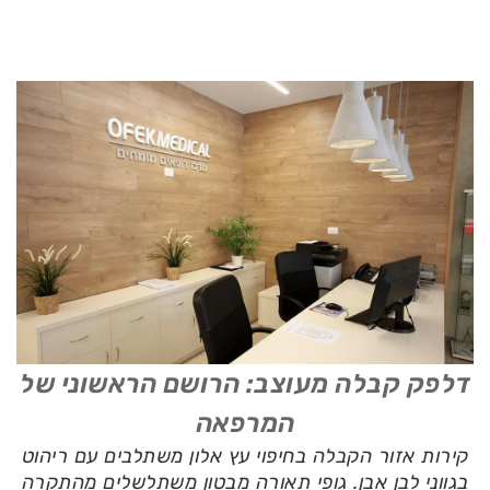
דלפק קבלה מעוצב: הרושם הראשוני של
המרפאה
קירות אזור הקבלה בחיפוי עץ אלון משתלבים עם ריהוט
בגווני לבן אבן. גופי תאורה מבטון משתלשלים מהתקרה