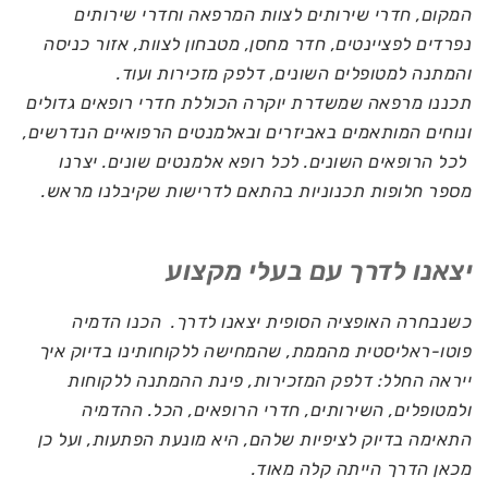
המקום, חדרי שירותים לצוות המרפאה וחדרי שירותים
נפרדים לפציינטים, חדר מחסן, מטבחון לצוות, אזור כניסה
והמתנה למטופלים השונים, דלפק מזכירות ועוד.
תכננו מרפאה שמשדרת יוקרה הכוללת חדרי רופאים גדולים
ונוחים המותאמים באביזרים ובאלמנטים הרפואיים הנדרשים,
לכל הרופאים השונים. לכל רופא אלמנטים שונים. יצרנו
מספר חלופות תכנוניות בהתאם לדרישות שקיבלנו מראש.
יצאנו לדרך עם בעלי מקצוע
כשנבחרה האופציה הסופית יצאנו לדרך. הכנו הדמיה
פוטו-ראליסטית מהממת, שהמחישה ללקוחותינו בדיוק איך
ייראה החלל: דלפק המזכירות, פינת ההמתנה ללקוחות
ולמטופלים, השירותים, חדרי הרופאים, הכל. ההדמיה
התאימה בדיוק לציפיות שלהם, היא מונעת הפתעות, ועל כן
מכאן הדרך הייתה קלה מאוד.