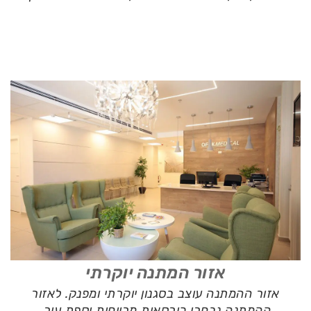
אזור המתנה יוקרתי
אזור ההמתנה עוצב בסגנון יוקרתי ומפנק. לאזור
ההמתנה נבחרו כורסאות מרווחות וספת עור.