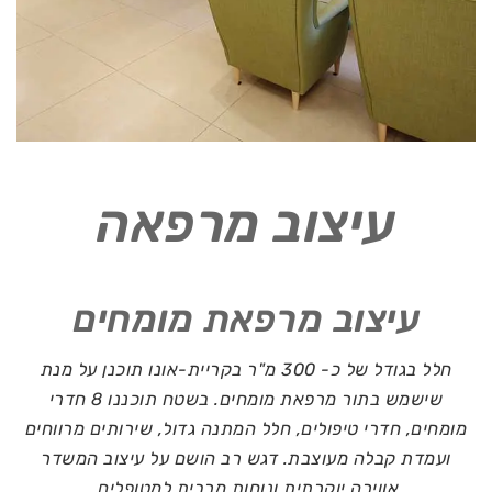
עיצוב מרפאה
עיצוב מרפאת מומחים
חלל בגודל של כ- 300 מ"ר בקריית-אונו תוכנן על מנת
שישמש בתור מרפאת מומחים. בשטח תוכננו 8 חדרי
מומחים, חדרי טיפולים, חלל המתנה גדול, שירותים מרווחים
ועמדת קבלה מעוצבת. דגש רב הושם על עיצוב המשדר
אווירה יוקרתית ונוחות מרבית למטופלים.