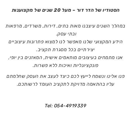
הסטודיו של הדר דור – מעל 20 שנים של מקצוענות
במהלך השנים עיצבנו מאות בתים, דירות, משרדים, מרפאות
ובתי עסק.
הידע המקצועי שלנו מאפשר לנו למצוא פתרונות עיצוביים
יצירתיים בכל מסגרת תקציב.
אנו מתמחים בעיצובים מותאמים אישית, המאזנים בין יופי,
פונקציונליות ואיכות ללא פשרות.
פנו אלינו ונשמח לייעץ לכם כיצד לעצב את העסק שחלמתם
עליו בהתאמה מדויקת לתקציב העומד לרשותכם.
Tel:
054-4919339