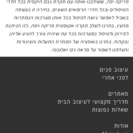
פריקה יפה, ששילבנו אותה עם תקרת גבס היקפית בכל חדרי
הטיפולים ובכל חדרי הרופאים השונים. בחירה זו נעשתה
בשביל לאפשר גישה לטיפול בכל אותן מערכות הנסתרות
מהעין, בחרנו לשלב תקרה אקוסטית פריקה ויפה, כזו הניתנת
לפירוק ולטיפול במערכות בכל עת שיהיה צורך להגיע אליהן
ובקלות. בחרנו באופציה של הסתרת התעלות והצינורות
והעדפנו לשמור על מראה נקי ואלגנטי.
עיצוב פנים
לפני אחרי
מאמרים
מדריך מקצועי לעיצוב הבית
שאלות נפוצות
אודות