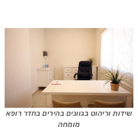
שידות וריהוט בגוונים בהירים בחדר רופא
מומחה