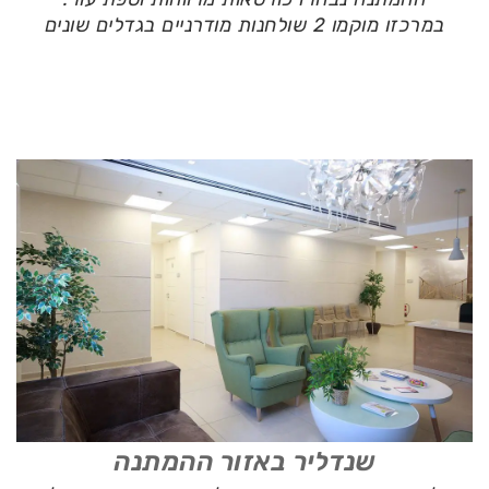
במרכזו מוקמו 2 שולחנות מודרניים בגדלים שונים
שנדליר באזור ההמתנה