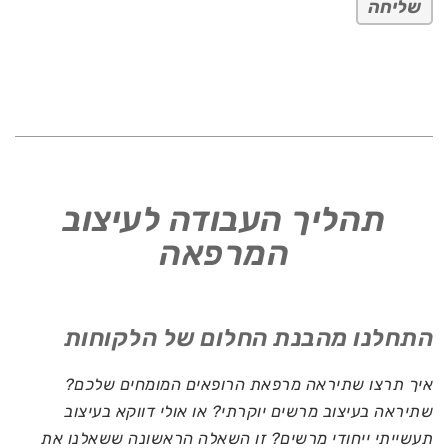
שליחה
תהליך העבודה לעיצוב
המרפאה
התחלנו מהבנת החלום של הלקוחות
איך תרצו שתיראה מרפאת הרופאים המומחים שלכם?
שתיראה בעיצוב מרשים יוקרתי? או אולי דווקא בעיצוב
תעשייתי ייחודי מרשים? זו השאלה הראשונה ששאלנו את