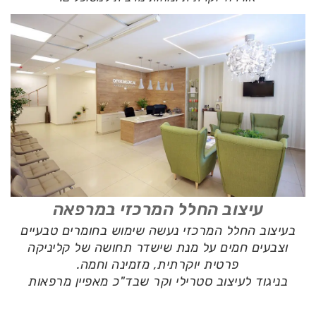
עיצוב החלל המרכזי במרפאה
בעיצוב החלל המרכזי נעשה שימוש בחומרים טבעיים
וצבעים חמים על מנת שישדר תחושה של קליניקה
פרטית יוקרתית, מזמינה וחמה.
בניגוד לעיצוב סטרילי וקר שבד"כ מאפיין מרפאות