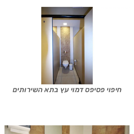
חיפוי פסיפס דמוי עץ בתא השירותים