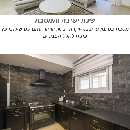
פינת ישיבה והמטבח
מטבח בסגנון פרובנס יוקרתי בגוון שחור פחם עם שילובי עץ
פתוח לחלל המגורים