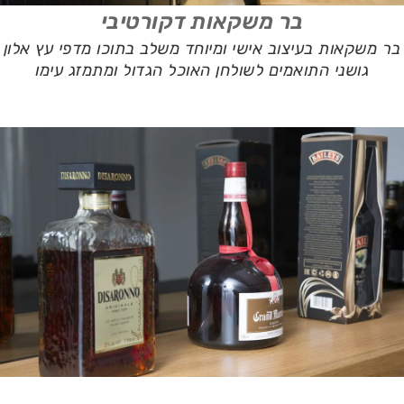
בר משקאות דקורטיבי
בר משקאות בעיצוב אישי ומיוחד משלב בתוכו מדפי עץ אלון
גושני התואמים לשולחן האוכל הגדול ומתמזג עימו