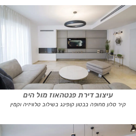
עיצוב דירת פנטהאוז מול הים
קיר סלון מחופה בבטון קופינג בשילוב טלוויזיה וקמין