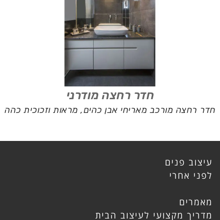
חדר רחצה מודרני
חדר רחצה מורכב מאריחי אבן כהים, מראות וזכוכית כהה
עיצוב פנים
לפני אחרי
מאמרים
מדריך מקצועי לעיצוב הבית