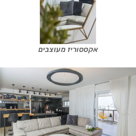
אקססוריז מעוצבים