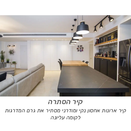
קיר הסתרה
קיר ארונות אחסון נקי ומודרני מסתיר את גרם המדרגות
לקומה עליונה