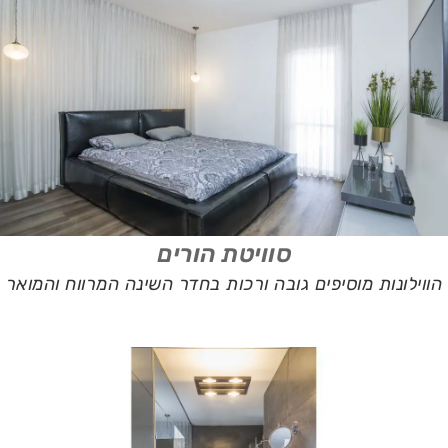
סוויטת הורים
הווילונות מוסיפים גובה ורכות בחדר השינה המרווח והמואר