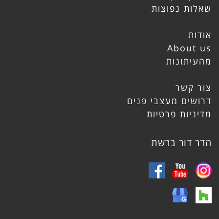
שאלות נפוצות
אודות
About us
מהעיתונות
צור קשר
דרושים מעצבי פנים
מדיניות פרטיות
הדר דור ברשת