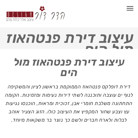
תפריט
עיצוב דירת פנטהאוז
מול הים
ע
יצוב דירת פנטהאוז מול
הים
דירת דופלקס פנטהאוז הממוקמת בראשון לציון והמשקיפה
לנוף ים עוצבה ותוכננה לשתי דירות נעימות ומזמינות. הקומה
התחתונה משלבת חומרי אבן, זכוכית ומראות, הוכנסו נגיעות
עץ וצבע שחור המקפיץ את העיצוב כולו. הזוג הצעיר אוהב
לבלות ולארח חברים ולשם כך נוצר בר משקאות מיוחד.