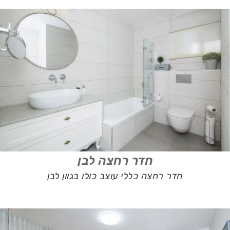
חדר רחצה לבן
חדר רחצה כללי עוצב כולו בגוון לבן