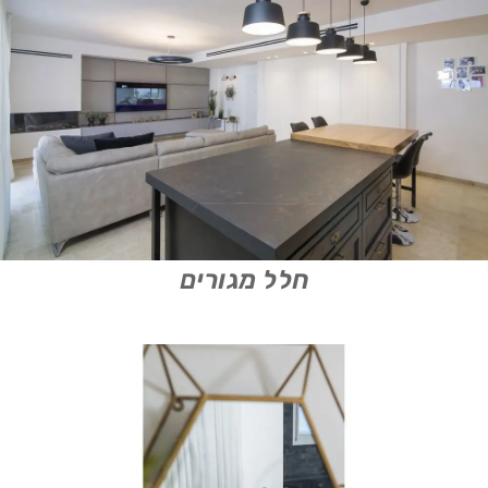
חלל מגורים