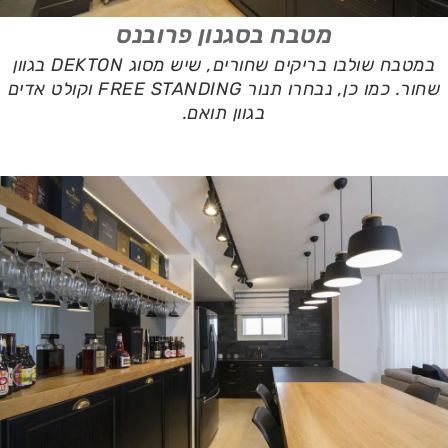
מטבח בסגנון פרובנס
במטבח שולבו בריקים שחורים, שיש מסוג DEKTON בגוון
שחור. כמו כן, נבחרו תנור FREE STANDING וקולט אדים
בגוון תואם.