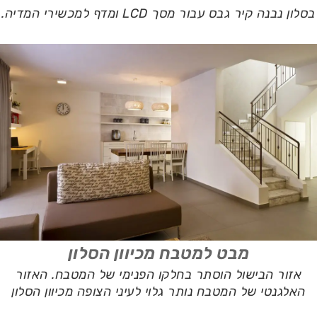
בסלון נבנה קיר גבס עבור מסך LCD ומדף למכשירי המדיה.
מבט למטבח מכיוון הסלון
אזור הבישול הוסתר בחלקו הפנימי של המטבח. האזור
האלגנטי של המטבח נותר גלוי לעיני הצופה מכיוון הסלון