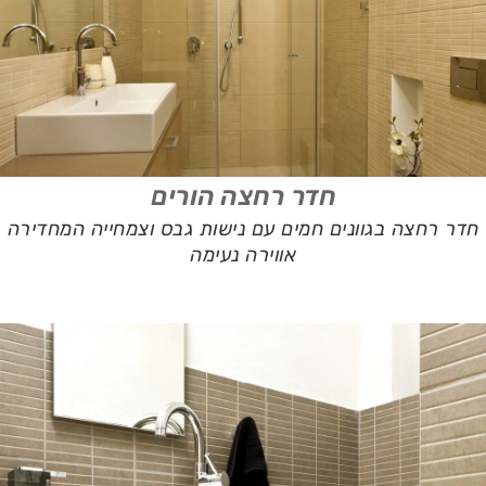
חדר רחצה הורים
חדר רחצה בגוונים חמים עם נישות גבס וצמחייה המחדירה
אווירה נעימה