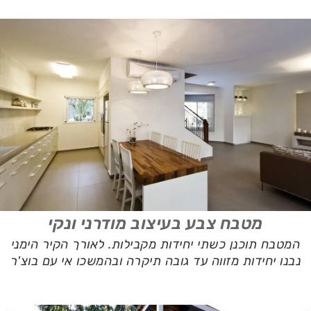
מטבח צבע בעיצוב מודרני ונקי
המטבח תוכנן כשתי יחידות מקבילות. לאורך הקיר הימני
נבנו יחידות מזווה עד גובה תיקרה ובהמשכו אי עם בוצ'ר