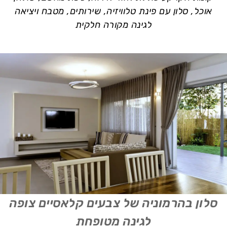
אוכל, סלון עם פינת טלוויזיה, שירותים, מטבח ויציאה
לגינה מקורה חלקית
סלון בהרמוניה של צבעים קלאסיים צופה
לגינה מטופחת