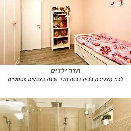
חדר ילדים
לבת הצעירה בבית נבנה חדר שינה בצבעים פסטליים