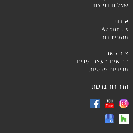
שאלות נפוצות
אודות
About us
מהעיתונות
צור קשר
דרושים מעצבי פנים
מדיניות פרטיות
הדר דור ברשת