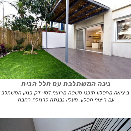
גינה המשתלבת עם חלל הבית
ביציאה מהסלון תוכנן משטח מרוצף דמוי דק בגוון המשתלב
עם ריצוף הסלון. מעליו נבנתה פרגולה רחבה.