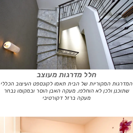
חלל מדרגות מעוצב
המדרגות המקוריות של הבית תאמו לקונספט העיצוב הכללי
שתוכנן ולכן לא הוחלפו. מעקה האבן הוסר ובמקומו נבחר
מעקה ברזל דקורטיבי