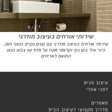
שירותי אורחים בעיצוב מודרני
שירותי אורחים בעיצוב מודרני עם קווים נקיים בגווני חום,
כיור עילי בקו נקי וקלאסי מונח על מדף עץ צבוע בגוון
התואם לאריחים
עיצוב פנים
לפני אחרי
מאמרים
מדריך מקצועי לעיצוב הבית