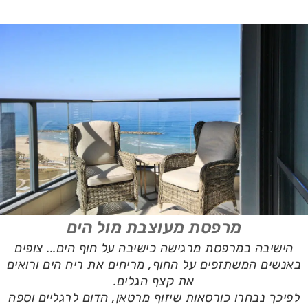
מרפסת מעוצבת מול הים
הישיבה במרפסת מרגישה כישיבה על חוף הים... צופים
באנשים המשתזפים על החוף, מריחים את ריח הים ורואים
את קצף הגלים.
לפיכך נבחרו כורסאות שיזוף מרטאן, הדום לרגליים וספה