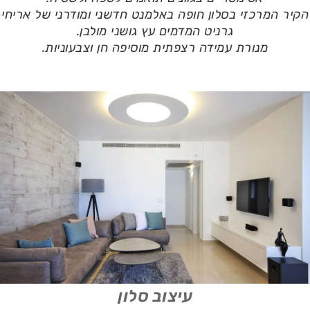
הקיר המרכזי בסלון חופה באלמנט חדשני ומודרני של אריחי
גרניט המדמים עץ גושני מולבן.
מנורת עמידה רצפתית מוסיפה חן וצבעוניות.
עיצוב סלון