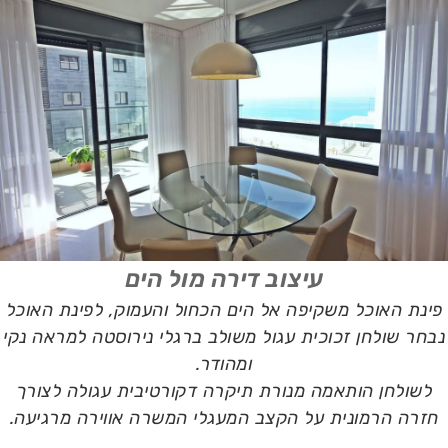
עיצוב דירה מול הים
פינת האוכל משקיפה אל הים הכחול והעמוק, לפינת האוכל
נבחר שולחן זכוכית עגול משולב ברגלי נירוסטה למראה נקי
ומהודר.
לשולחן הותאמה מנורת תיקרה דקורטיבית עגולה לצורך
חזרה הרמונית על הקצב המעגלי המשרה אווירה מרגיעה.