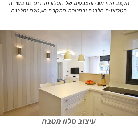
הקצב ההרמוני והצבעים של הסלון חוזרים גם בשידת
הטלוויזיה הלבנה ובמנורת התקרה העגולה והלבנה
עיצוב סלון מטבח