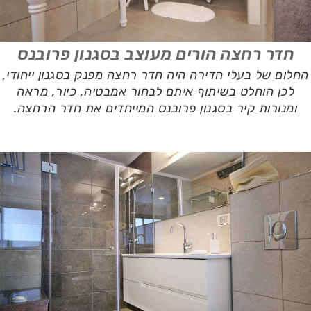
חדר רחצה הורים מעוצב בסגנון פרובנס
החלום של בעלי הדירה היה חדר רחצה מפנק בסגנון ייחודי,
לכן הוחלט בשיתוף איתם לבחור אמבטיה, כיור, מראה
ומנורות קיר בסגנון פרובנס המייחדים את חדר הרחצה.