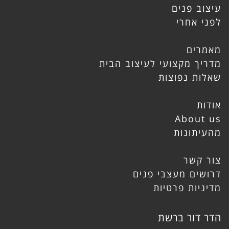
עיצוב פנים
לפני אחרי
מאמרים
מדריך מקצועי לעיצוב הבית
שאלות נפוצות
אודות
About us
מהעיתונות
צור קשר
דרושים מעצבי פנים
מדיניות פרטיות
הדר דור ברשת