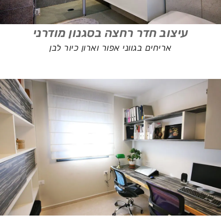
עיצוב חדר רחצה בסגנון מודרני
אריחים בגווני אפור וארון כיור לבן