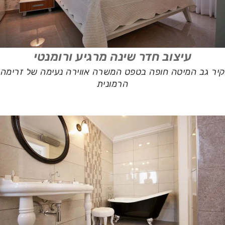
עיצוב חדר שינה מרגיע ורומנטי
קיר גב המיטה חופה בטפט המשרה אווירה נעימה של זרימה
הרמונית