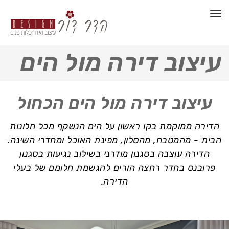
תפריט
עיצוב דירה מול הים
עיצוב דירה מול הים הכחול
הדירה ממוקמת בקו ראשון על הים הנשקף מכל חלונות
הבית - מהמטבח, מהסלון, מפינת האוכל ומחדרי השינה.
הדירה עוצבה בסגנון מודרני בשילוב נגיעות בסגנון
פרובנס בחדר רחצה הורים להגשמת חלומם של בעלי
הדירה.