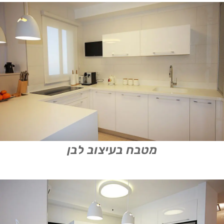
מטבח בעיצוב לבן