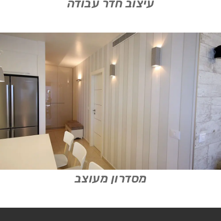
עיצוב חדר עבודה
מסדרון מעוצב