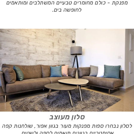
מפנקת - כולם מחומרים טבעיים המשתלבים ומותאמים
לחופשה בים.
סלון מעוצב
לסלון נבחרו ספות מפנקות מעור בגוון אפור, שולחנות קפה
אסימטריים בגוונים תואמים לספה ולשטיח.