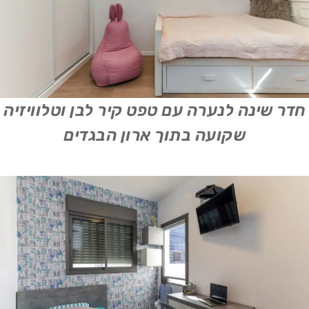
חדר שינה לנערה עם טפט קיר לבן וטלוויזיה
שקועה בתוך ארון הבגדים