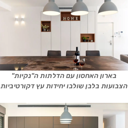
בארון האחסון עם הדלתות ה"נקיות"
הצבועות בלבן שולבו יחידות עץ דקורטיביות