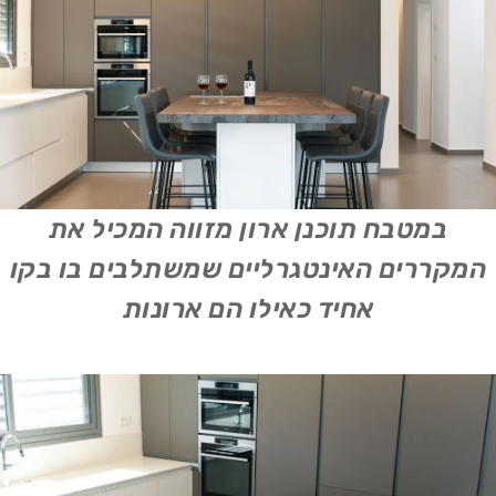
במטבח תוכנן ארון מזווה המכיל את
המקררים האינטגרליים שמשתלבים בו בקו
אחיד כאילו הם ארונות