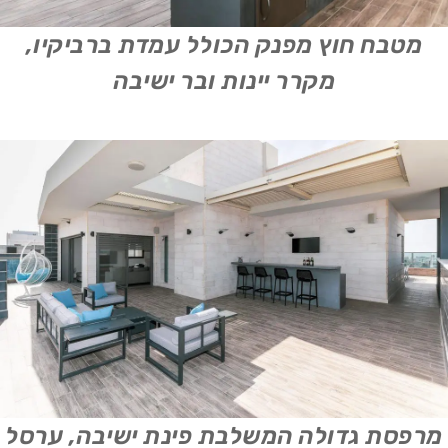
מטבח חוץ מפנק הכולל עמדת ברביקיו,
מקרר יינות ובר ישיבה
מרפסת גדולה המשלבת פינת ישיבה, ערסל