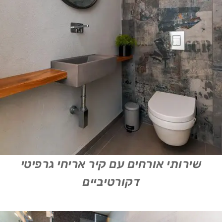
שירותי אורחים עם קיר אריחי גרפיטי
דקורטיביים