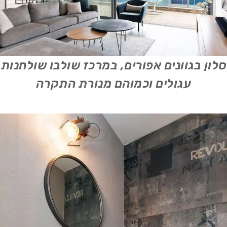
סלון בגוונים אפורים, במרכז שולבו שולחנות
עגולים וכמוהם מנורת התקרה