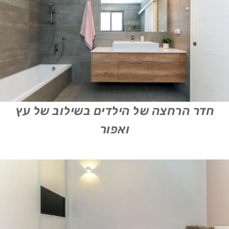
חדר הרחצה של הילדים בשילוב של עץ
ואפור