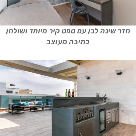
חדר שינה לבן עם טפט קיר מיוחד ושולחן
כתיבה מעוצב