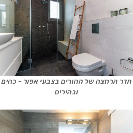
חדר הרחצה של ההורים בצבעי אפור - כהים
ובהירים