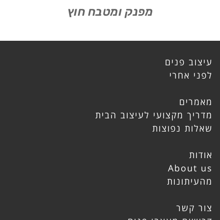
מפנק ומטבח חוץ
עיצוב פנים
לפני אחרי
מאמרים
מדריך מקצועי לעיצוב הבית
שאלות נפוצות
אודות
About us
מהעיתונות
צור קשר