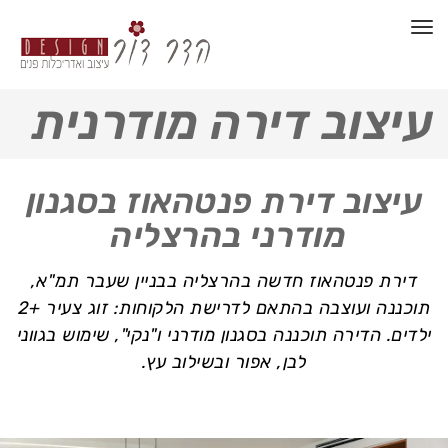
תפריט
עיצוב דירה מודרנית
עיצוב דירת פנטהאוז בסגנון
מודרני בהרצליה
דירת פנטהאוז חדשה בהרצליה בבניין שעבר תמ"א,
תוכננה ועוצבה בהתאם לדרישת הלקוחות: זוג צעיר +2
ילדים. הדירה תוכננה בסגנון מודרני ו"נקי", שימוש בגווני
לבן, אפור ובשילוב עץ.