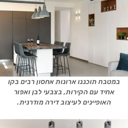
במטבח תוכננו ארונות אחסון רבים בקו
אחיד עם הקירות, בצבעי לבן ואפור
האופיינים לעיצוב דירה מודרנית.