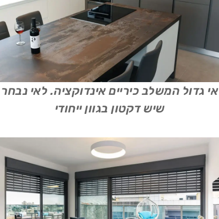
אי גדול המשלב כיריים אינדוקציה. לאי נבחר
שיש דקטון בגוון ייחודי