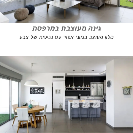
גינה מעוצבת במרפסת
סלון מעוצב בגווני אפור עם נגיעות של צבע