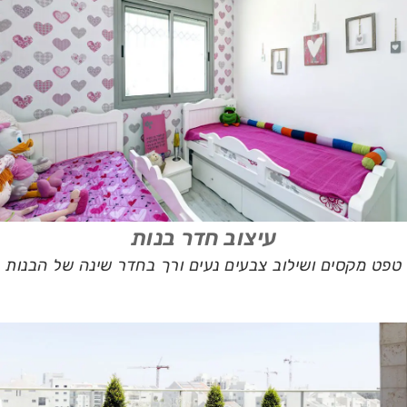
עיצוב חדר בנות
טפט מקסים ושילוב צבעים נעים ורך בחדר שינה של הבנות