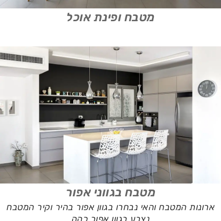
מטבח ופינת אוכל
מטבח בגווני אפור
ארונות המטבח והאי נבחרו בגוון אפור בהיר וקיר המטבח
נצבע בגוון אפור כהה