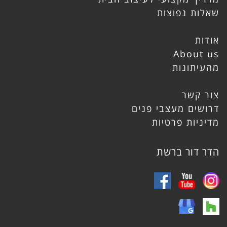
שאלות נפוצות
אודות
About us
מהעיתונות
צור קשר
דרושים מעצבי פנים
מדיניות פרטיות
הדר דור ברשת