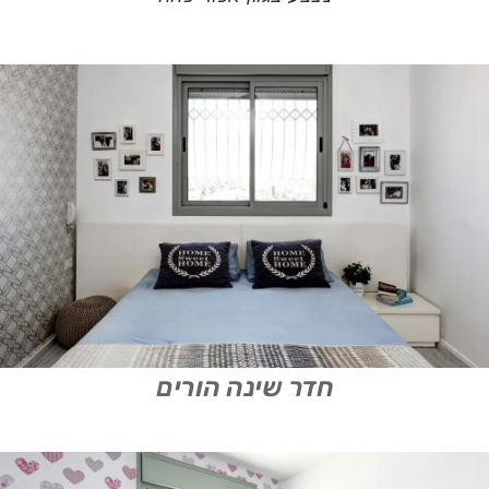
חדר שינה הורים