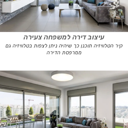
עיצוב דירה למשפחה צעירה
קיר הטלוויזיה תוכנן כך שיהיה ניתן לצפות בטלוויזיה גם
ממרפסת הדירה