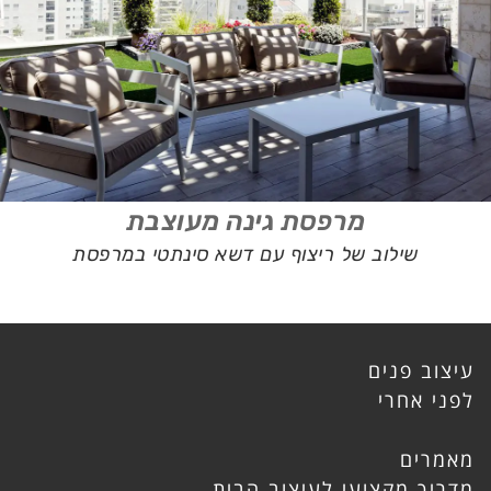
מרפסת גינה מעוצבת
שילוב של ריצוף עם דשא סינתטי במרפסת
עיצוב פנים
לפני אחרי
מאמרים
מדריך מקצועי לעיצוב הבית