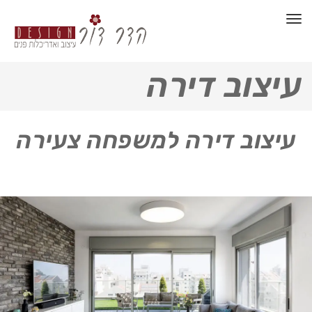
תפריט
עיצוב דירה
עיצוב דירה למשפחה צעירה