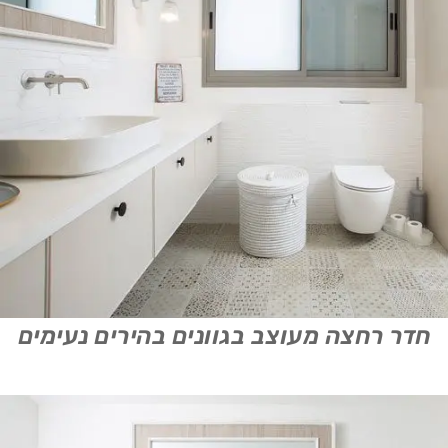
חדר רחצה מעוצב בגוונים בהירים נעימים