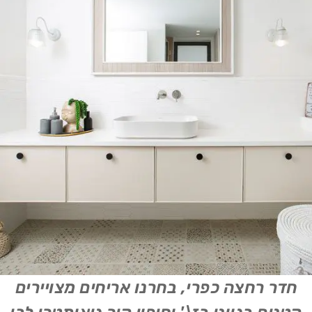
חדר רחצה כפרי, בחרנו אריחים מצויירים