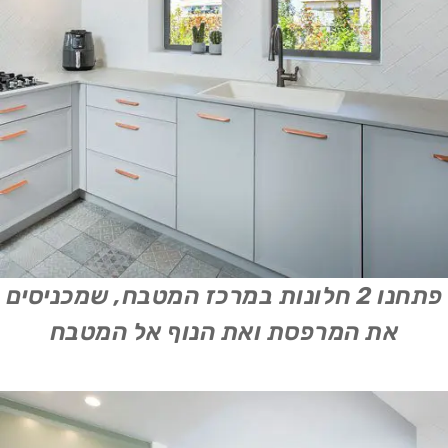
פתחנו 2 חלונות במרכז המטבח, שמכניסים
את המרפסת ואת הנוף אל המטבח