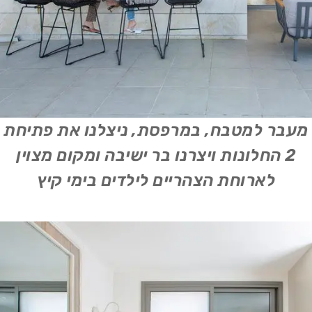
מעבר למטבח, במרפסת, ניצלנו את פתיחת
2 החלונות ויצרנו בר ישיבה ומקום מצוין
לארוחת הצהריים לילדים בימי קיץ