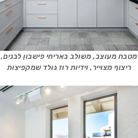
מטבח מעוצב, משולב באריחי פישבון לבנים,
ריצוף מצוייר, וידיות רוז גולד שמקפיצות