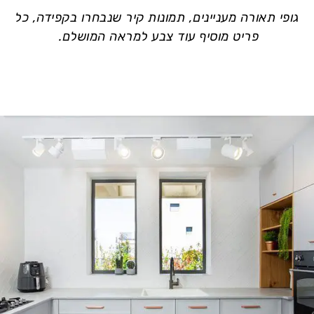
גופי תאורה מעניינים, תמונות קיר שנבחרו בקפידה, כל
פריט מוסיף עוד צבע למראה המושלם.