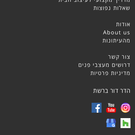
שאלות נפוצות
אודות
About us
מהעיתונות
צור קשר
דרושים מעצבי פנים
מדיניות פרטיות
הדר דור ברשת