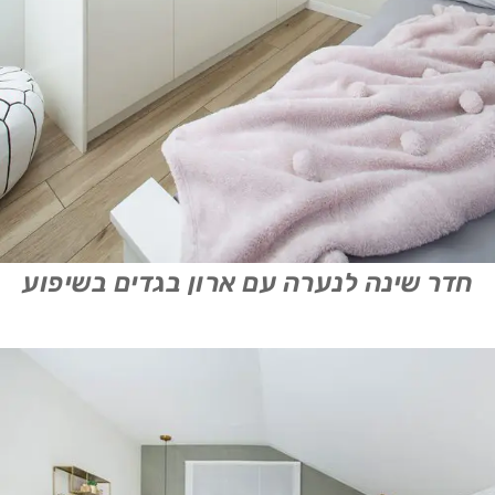
חדר שינה לנערה עם ארון בגדים בשיפוע