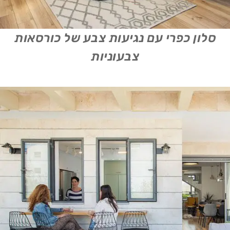
סלון כפרי עם נגיעות צבע של כורסאות
צבעוניות