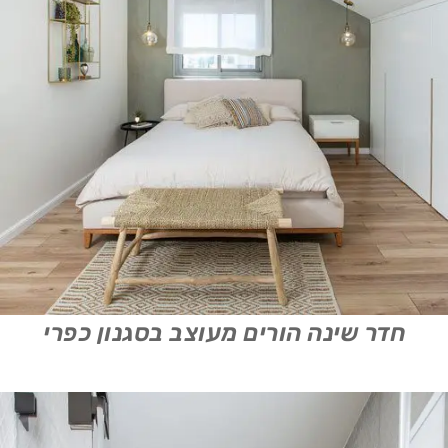
חדר שינה הורים מעוצב בסגנון כפרי