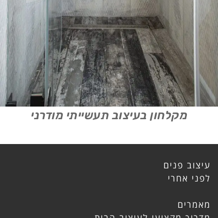
מקלחון בעיצוב תעשייתי מודרני
עיצוב פנים
לפני אחרי
מאמרים
מדריך מקצועי לעיצוב הבית