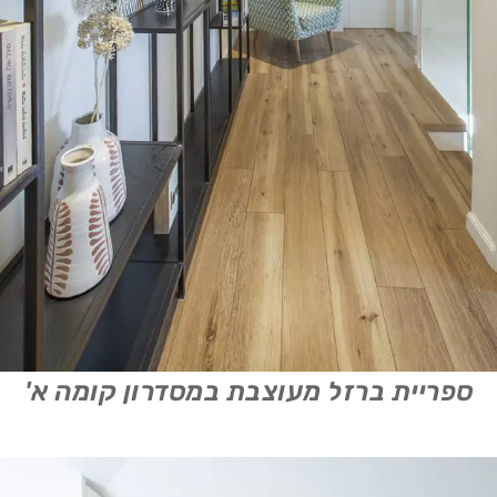
ספריית ברזל מעוצבת במסדרון קומה א'