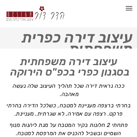
תפריט
עיצוב דירה כפרית
משפחתית
עיצוב דירה משפחתית
בסגנון כפרי בכפ"ס הירוקה
ככה נראית דירה שכל תהליך העיצוב שלה נעשה
מאהבה.
בחרתי ברצפה מעניינת למטבח, כשלכל הדירה בחרתי
פרקט. רצפה עם אמירה, לא שגרתית, מעניינת.
פתחתי 2 חלונות בקיר המטבח על מנת ליהנות מנוף
השמיים ובשביל להכניס את המרפסת למטבח.