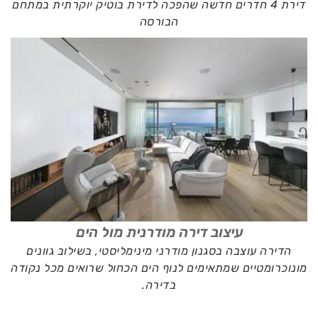
דירת 4 חדרים חדשה שהפכה לדירת בוטיק יוקרתית במתחם
הבורסה
עיצוב דירה מודרנית מול הים
הדירה עוצבה בסגנון מודרני מינימליסטי, בשילוב גוונים
מונוכרומטיים שמתאימים לנוף הים הכחול שרואים מכל נקודה
בדירה.