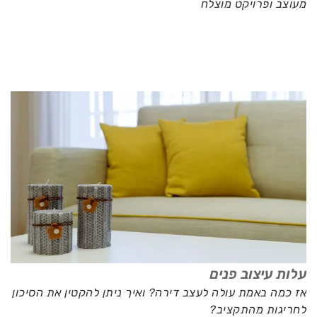
מעוצב ופרויקט מוצלח
עלות עיצוב פנים
אז כמה באמת עולה לעצב דירה? ואיך ניתן להקטין את הסיכון
לחריגות מהתקציב?