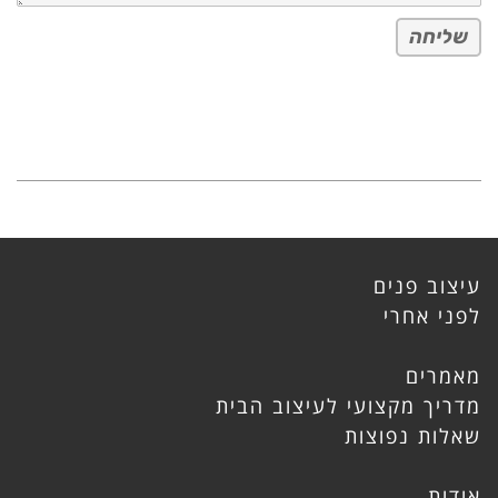
שליחה
עיצוב פנים
לפני אחרי
מאמרים
מדריך מקצועי לעיצוב הבית
שאלות נפוצות
אודות