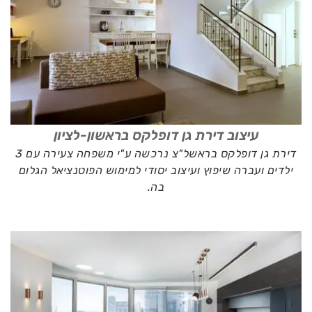
עיצוב דירת גן דופלקס בראשון-לציון
דירת גן דופלקס בראשל"צ נרכשה ע"י משפחה צעירה עם 3
ילדים ועברה שיפוץ ועיצוב יסודי למימוש הפוטנציאל הגלום
בה.