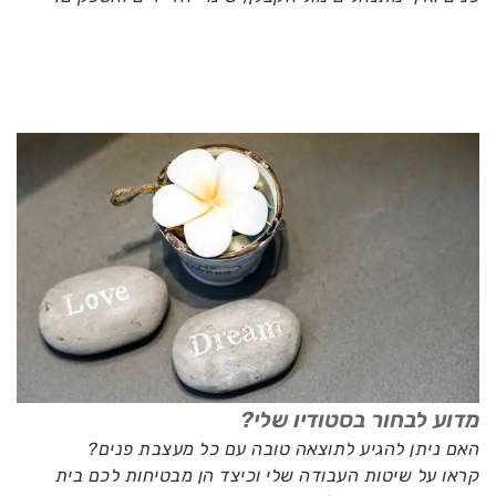
מדוע לבחור בסטודיו שלי?
האם ניתן להגיע לתוצאה טובה עם כל מעצבת פנים?
קראו על שיטות העבודה שלי וכיצד הן מבטיחות לכם בית