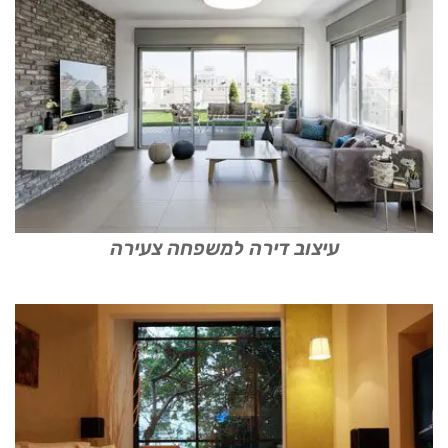
עיצוב דירה למשפחה צעירה