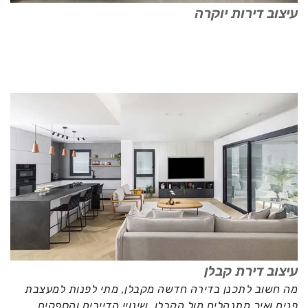
עיצוב דירות יוקרה
עיצוב דירת קבלן
מה חשוב לתכנן בדירה חדשה מקבלן, מתי לפנות למעצבת
פנים ואיך מתנהלים מול הקבלן, שינויי הדיירים והספקים.