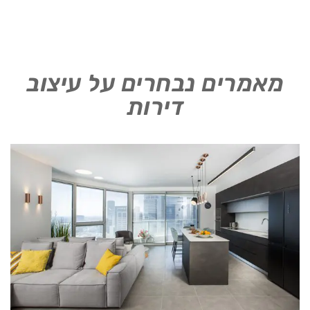
מאמרים נבחרים על עיצוב
דירות