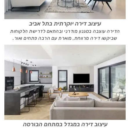
עיצוב דירה יוקרתית בתל אביב
הדירה עוצבה בסגנון מודרני ובהתאם לדרישת הלקוחות
שביקשו דירה מרווחת, מוארת עם הרבה פתחים ואור.
עיצוב דירה במגדל במתחם הבורסה