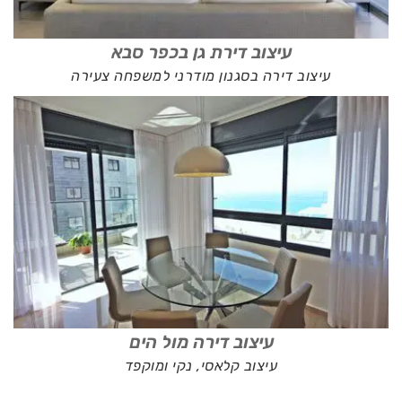
עיצוב דירת גן בכפר סבא
עיצוב דירה בסגנון מודרני למשפחה צעירה
עיצוב דירה מול הים
עיצוב קלאסי, נקי ומוקפד