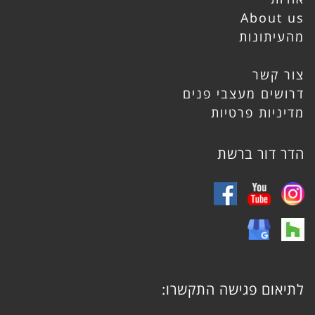
About us
מהעיתונות
צור קשר
דרושים מעצבי פנים
מדיניות פרטיות
הדר דור ברשת
לתיאום פגישה התקשרו: