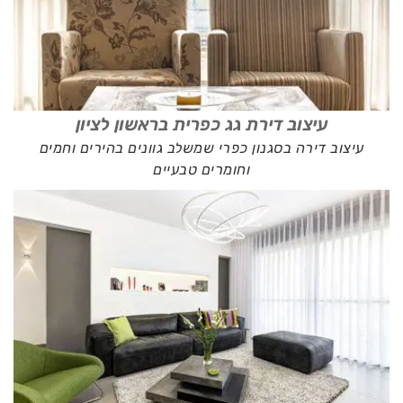
עיצוב דירת גג כפרית בראשון לציון
עיצוב דירה בסגנון כפרי שמשלב גוונים בהירים וחמים
וחומרים טבעיים