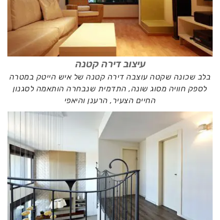
עיצוב דירה קטנה
בלב שכונה שקטה עוצבה דירה קטנה של איש הייטק במטרה
לספק חוויה מסוג שונה, התדמית שנבחרה הותאמה לסגנון
החיים הצעיר, הרענן והיאפי