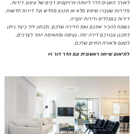
לאורך השנים הדר ליוותה פרויקטים רבים של עיצוב דירות,
מדירות שעברו שיפוץ מלא או תכנון מחדש ועד דירות חדשות,
דירות במגדלים ודירות יוקרה.
נשמח להכיר אתכם ואת הדירה שלכם, ולבחון יחד כיצד ניתן
לתכנן עבורכם דירה יפה, נעימה ומתאימה יותר לצרכים,
לטעם ולאורח החיים שלכם.
לתיאום שיחה ראשונית עם הדר דור >>