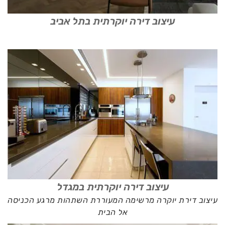
עיצוב דירה יוקרתית בתל אביב
עיצוב דירה יוקרתית במגדל
עיצוב דירת יוקרה מרשימה המעוררת השתהות מרגע הכניסה
אל הבית