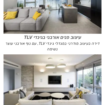
עיצוב פנים אורבני בגינדי TLV
דירה בעיצוב מודרני במגדלי גינדי TLV, עם נוף אורבני עוצר
נשימה