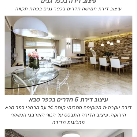
עיצוב דירה בכפר גנים
עיצוב דירת חמישה חדרים בכפר גנים בפתח תקווה
עיצוב דירת 5 חדרים בכפר סבא
דירה יוקרתית משקיפה ממרומי קומה 14 על מרחבי כפר סבא
הירוקה. עיצוב הדירה התבסס על הנוף האורבני הנשקף
מחלונות הדירה