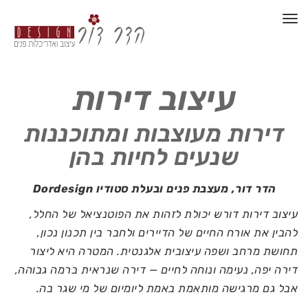
תפריט
עיצוב דירות
דירות מעוצבות ומתוכננות
שנעים לחיות בהן
הדר דור, מעצבת פנים ובעלת סטודיו Dordesign
עיצוב דירות דורש יכולת לזהות את הפוטנציאל של החלל,
להבין את אורח החיים של הדיירים ולחבר בין תכנון נכון,
תחושת מרחב ושפה עיצובית אלגנטית. המטרה היא ליצור
דירה יפה, נעימה ונוחה לחיים — דירה שנראית ברמה גבוהה,
אבל גם מרגישה מותאמת באמת ליומיום של מי שגר בה.