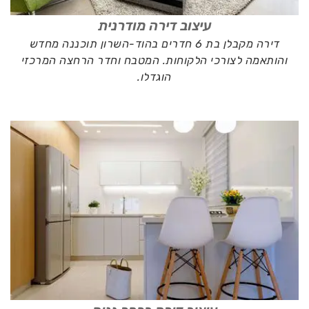
עיצוב דירה מודרנית
דירה מקבלן בת 6 חדרים בהוד-השרון תוכננה מחדש
והותאמה לצורכי הלקוחות. המטבח וחדר הרחצה המרכזי
הוגדלו.