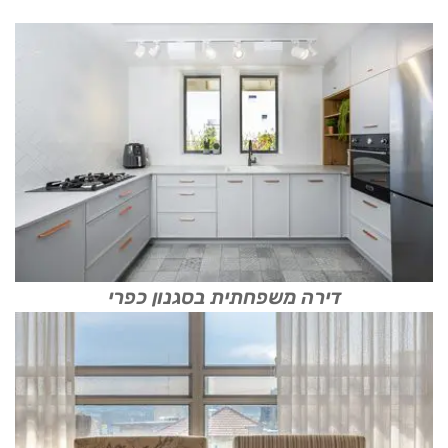
דירה משפחתית בסגנון כפרי