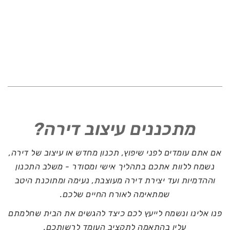
מתכננים עיצוב דירה?
אם אתם עומדים לפני שיפוץ, תכנון מחדש או עיצוב של דירה,
נשמח ללוות אתכם בתהליך אישי ומסודר - משלב התכנון
וההדמיות ועד יצירת דירה מעוצבת, נעימה ומתוכנת היטב
שמתאימה לאורח החיים שלכם.
פנו אלינו ונשמח לייעץ לכם כיצד להגשים את הבית שחלמתם
עליו בהתאמה לתקציב העומד לרשותכם.