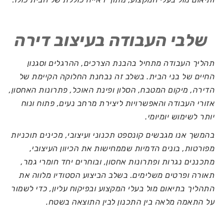
שלבי העבודה בעיצוב דירה
תהליך העבודה מתחיל בהבנת הצרכים, ההרגלים וסגנון
החיים של בני הבית. בשלב זה נבחנת החלוקה הקיימת של
הדירה, מיקום המטבח, הסלון ופינת האוכל, פתרונות האחסון,
אזורי העבודה והאפשרויות ליצירת מרחב נעים, פתוח ונוח
יותר לשימוש יומיומי.
בהמשך אנו מגבשים קונספט תכנוני ועיצובי, מכינים תוכניות
מפורטות, בונים הדמיות שממחישות את הכיוון העיצובי,
מתכננים נגרות ופתרונות אחסון, ובוחרים יחד חומרי גמר,
תאורה ופרטים משלימים. בשלב הביצוע הסטודיו מלווה את
התהליך בתיאום מול בעלי המקצוע ובפיקוח עליון, כדי לשמור
על התאמה מלאה בין התכנון לבין התוצאה בשטח.