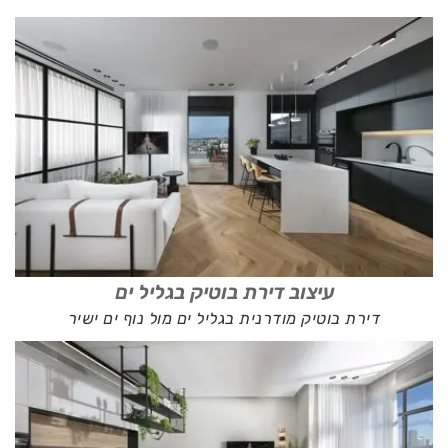
עיצוב דירת בוטיק בגליל ים
דירת בוטיק מודרנית בגליל ים מול נוף ים ישיר