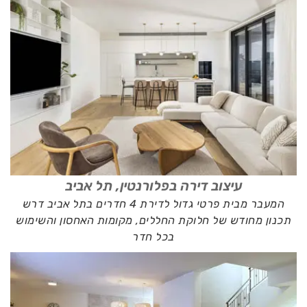
עיצוב דירה בפלורנטין, תל אביב
המעבר מבית פרטי גדול לדירת 4 חדרים בתל אביב דרש
תכנון מחודש של חלוקת החללים, מקומות האחסון והשימוש
בכל חדר