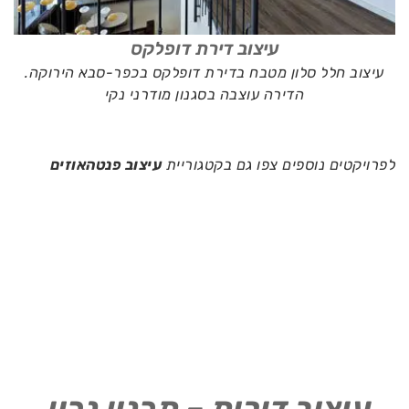
עיצוב דירת דופלקס
עיצוב חלל סלון מטבח בדירת דופלקס בכפר-סבא הירוקה.
הדירה עוצבה בסגנון מודרני נקי
לפרויקטים נוספים צפו גם בקטגוריית
עיצוב פנטהאוזים
עיצוב דירות – תכנון נכון,