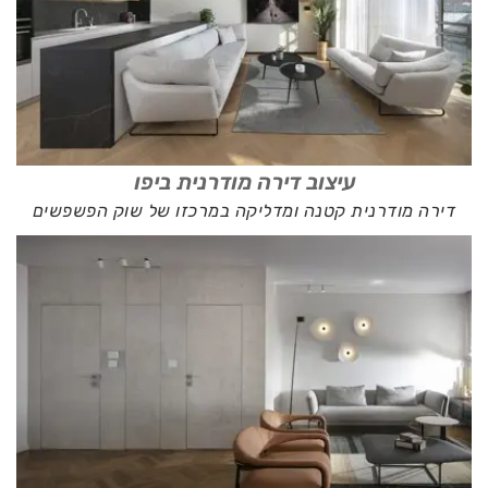
עיצוב דירה מודרנית ביפו
דירה מודרנית קטנה ומדליקה במרכזו של שוק הפשפשים