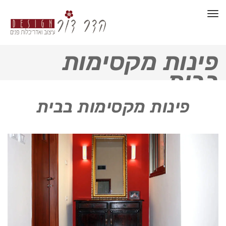
תפריט
פינות מקסימות
בבית
פינות מקסימות בבית