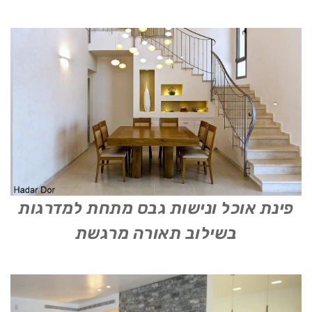
פינת אוכל ונישות גבס מתחת למדרגות
בשילוב תאורה מרגשת