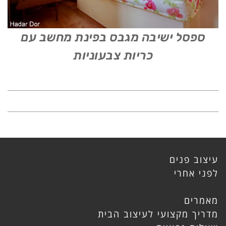
ספסל ישיבה מגבס בפינת מחשב עם
כריות צבעוניות
עיצוב פנים
לפני אחרי
מאמרים
מדריך מקצועי לעיצוב הבית