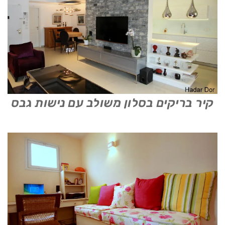
קיר בריקים בסלון משולב עם נישות גבס