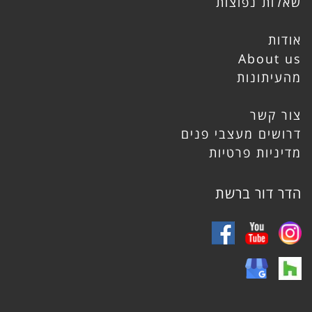
שאלות נפוצות
אודות
About us
מהעיתונות
צור קשר
דרושים מעצבי פנים
מדיניות פרטיות
הדר דור ברשת