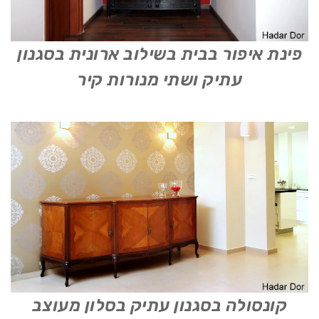
פינת איפור בבית בשילוב ארונית בסגנון
עתיק ושתי מנורות קיר
קונסולה בסגנון עתיק בסלון מעוצב