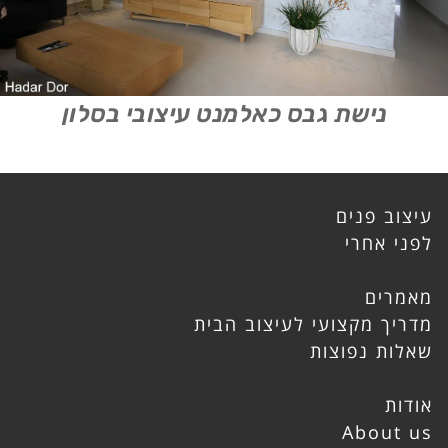
נישת גבס כאלמנט עיצובי בסלון
עיצוב פנים
לפני אחרי
מאמרים
מדריך מקצועי לעיצוב הבית
שאלות נפוצות
אודות
About us