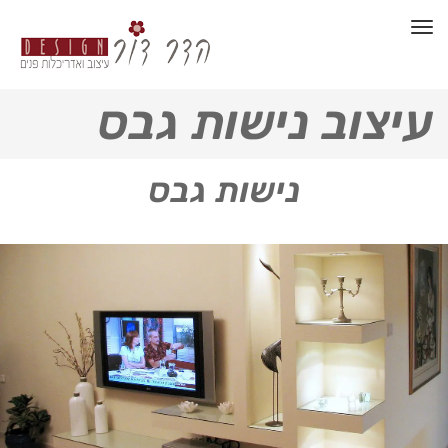
תפריט
עיצוב נישות גבס
נישות גבס