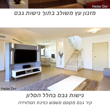
מזנון עץ משולב בתוך נישות גבס
נישות גבס בחלל הסלון
קיר גבס מקוטם משמש כפינת הטלוויזיה