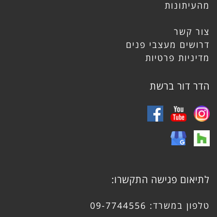
מהעיתונות
צור קשר
דרושים מעצבי פנים
מדיניות פרטיות
הדר דור ברשת
לתיאום פגישה התקשרו:
טלפון במשרד:
09-7744556