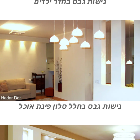
נישות גבס בחדר ילדים
נישות גבס בחלל סלון פינת אוכל