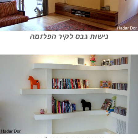
נישות גבס לקיר הפלזמה