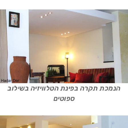
הנמכת תקרה בפינת הטלוויזיה בשילוב
ספוטים