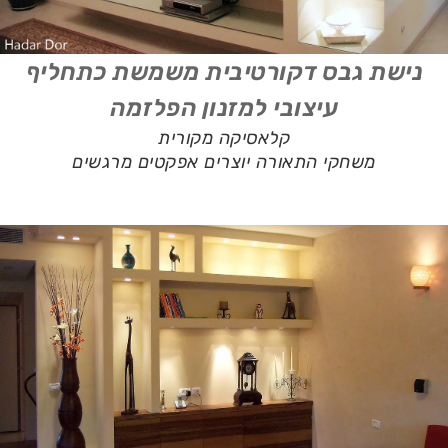
נישת גבס דקורטיבית משמשת כתחליף
עיצובי למזנון הפלזמה
קלאסיקה מקורית
משחקי התאורה יוצרים אפקטים מרגשים