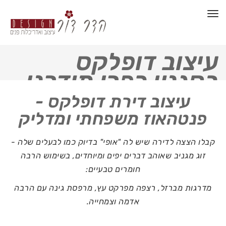
תפריט
עיצוב דופלקס
בסגנון כפרי מודרני
עיצוב דירת דופלקס -
פנטהאוז משפחתי ומדליק
קבלו הצצה לדירה שיש לה "אופי" בדיוק כמו לבעלים שלה -
זוג מגניב שאוהב דברים יפים ומיוחדים, בשימוש הרבה
חומרים טבעיים:
מדרגות מברזל, רצפה מפרקט עץ, מרפסת גינה עם הרבה
אדמה וצמחייה.