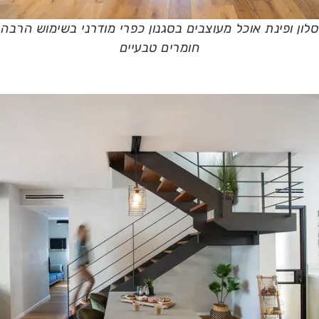
סלון ופינת אוכל מעוצבים בסגנון כפרי מודרני בשימוש הרבה
חומרים טבעיים