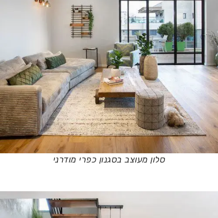
סלון מעוצב בסגנון כפרי מודרני