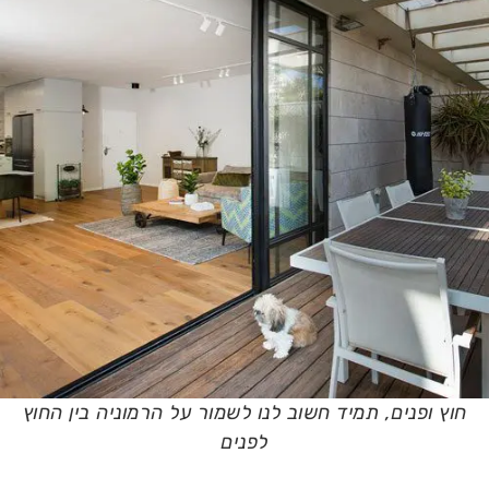
חוץ ופנים, תמיד חשוב לנו לשמור על הרמוניה בין החוץ
לפנים