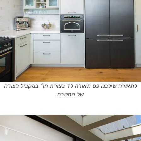
לתאורה שילבנו פס תאורה לד בצורת ח\' במקביל לצורה
של המטבח