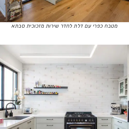
מטבח כפרי עם דלת לחדר שירות מזכוכית סבתא