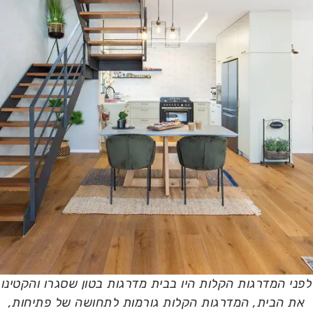
לפני המדרגות הקלות היו בבית מדרגות בטון שסגרו והקטינו
את הבית, המדרגות הקלות גורמות לתחושה של פתיחות,