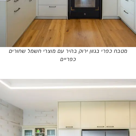
מטבח כפרי בגוון ירוק בהיר עם מוצרי חשמל שחורים
כפריים