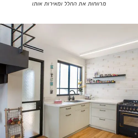
מרווחות את החלל ומאירות אותו