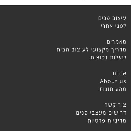
עיצוב פנים
לפני אחרי
מאמרים
מדריך מקצועי לעיצוב הבית
שאלות נפוצות
אודות
About us
מהעיתונות
צור קשר
דרושים מעצבי פנים
מדיניות פרטיות