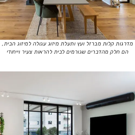
מדרגות קלות מברזל ועץ ותעלת מיזוג עגולה למיזוג הבית,
הם חלק מהדברים שגורמים לבית להראות צעיר וייחודי