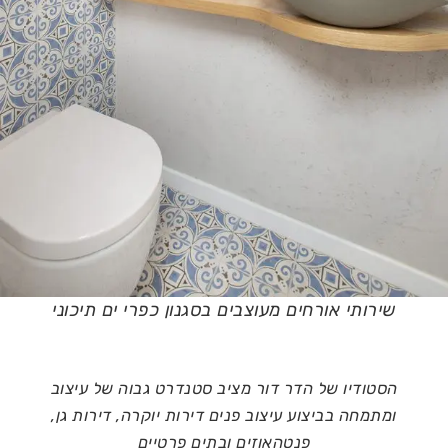
שירותי אורחים מעוצבים בסגנון כפרי ים תיכוני
הסטודיו של הדר דור מציב סטנדרט גבוה של עיצוב
ומתמחה בביצוע עיצוב פנים דירות יוקרה, דירות גן,
פנטהאוזים ובתים פרטיים