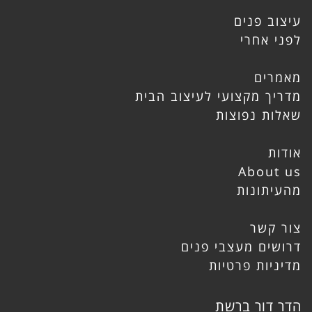
עיצוב פנים
לפני אחרי
מאמרים
מדריך מקצועי לעיצוב הבית
שאלות נפוצות
אודות
About us
מהעיתונות
צור קשר
דרושים מעצבי פנים
מדיניות פרטיות
הדר דור ברשת