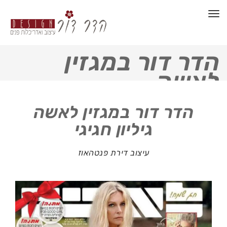
תפריט
הדר דור במגזין
לאשה
הדר דור במגזין לאשה
גיליון חגיגי
עיצוב דירת פנטהאוז