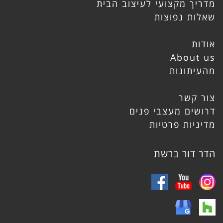
מדריך מקצועי לעיצוב הבית
שאלות נפוצות
אודות
About us
מהעיתונות
צור קשר
דרושים מעצבי פנים
מדיניות פרטיות
הדר דור ברשת