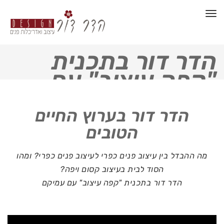
תפריט
הדר דור בתכנית
"קפה עיצוב" עם
עמיקם
הדר דור בערוץ החיים
הטובים
מה ההבדל בין עיצוב פנים כפרי לעיצוב פנים כפרי? ומהו
הסוד לבית בעיצוב קסום ויפה?
הדר דור בתכנית "קפה עיצוב" עם עמיקם