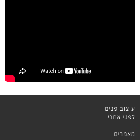
עיצוב פנים
לפני אחרי
מאמרים