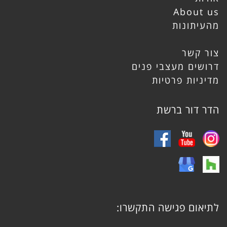
About us
מהעיתונות
צור קשר
דרושים מעצבי פנים
מדיניות פרטיות
הדר דור ברשת
לתיאום פגישה התקשרו: