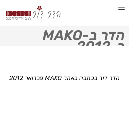
תפריט
הדר ב-MAKO
ב-2012
הדר דור בכתבה באתר MAKO פברואר 2012