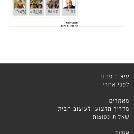
עיצוב פנים
לפני אחרי
מאמרים
מדריך מקצועי לעיצוב הבית
שאלות נפוצות
אודות