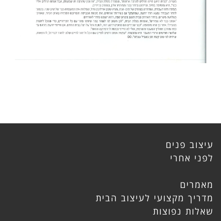
עיצוב פנים
לפני אחרי
מאמרים
מדריך מקצועי לעיצוב הבית
שאלות נפוצות