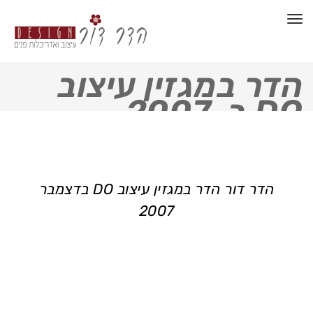
תפריט
הדר במגזין עיצוב
DO ב-2007
הדר דור הדר במגזין עיצוב DO בדצמבר
2007