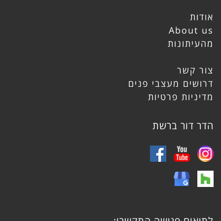
אודות
About us
מהעיתונות
צור קשר
דרושים מעצבי פנים
מדיניות פרטיות
הדר דור ברשת
לתיאום פגישה התקשרו: