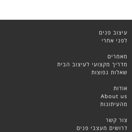
עיצוב פנים
לפני אחרי
מאמרים
מדריך מקצועי לעיצוב הבית
שאלות נפוצות
אודות
About us
מהעיתונות
צור קשר
דרושים מעצבי פנים