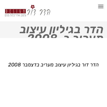
תפריט
הדר בגיליון עיצוב
מעריב ב-2008
הדר דור בגיליון עיצוב מעריב בדצמבר 2008