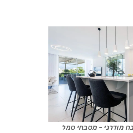
 מודרני - מטבחי סמל