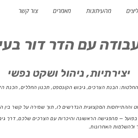
יצים
מהעיתונות
מאמרים
צור קשר
בודה עם הדר דור בעיצ
יצירתיות, ניהול ושקט נפשי
חלטות: הבנת הצרכים, גיבוש הקונספט, תכנון החללים, הכנת הדמ
בפועל — מהפגישה הראשונה והיכרות עם הצרכים שלכם, דרך גיב
ר ולהשלמות האחרונות.