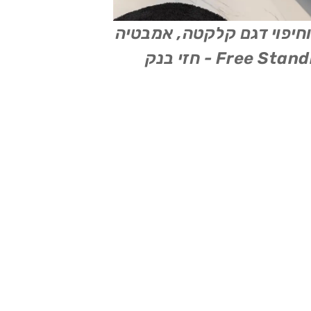
וחיפוי דגם קלקטה, אמבטיה
Free Sta - חזי בנק