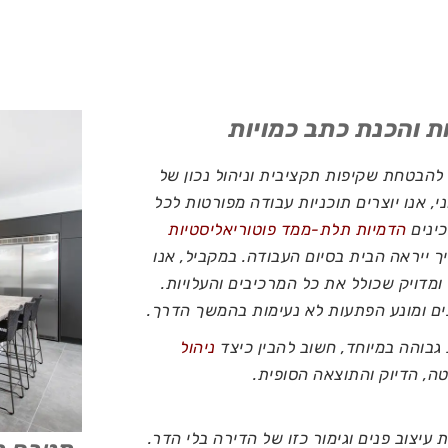
להבטחת שקיפות תקציבית וניהול נכון של
, אנו יוצרים תוכניות עבודה מפורטות לכל
כינים
הדמיות תלת-ממד פוטוריאליסטיות
 ייראה הבית בסיום העבודה. במקביל, אנו
מדויק שכולל את כל המרכיבים והעלויות.
ם ומונע הפתעות לא נעימות בהמשך הדרך.
בוהה במיוחד, חשוב להבין כיצד
ניהול
, הדיוק והתוצאה הסופית.
 עיצוב פנים וגימור כזו של הדירה בלי הדר.