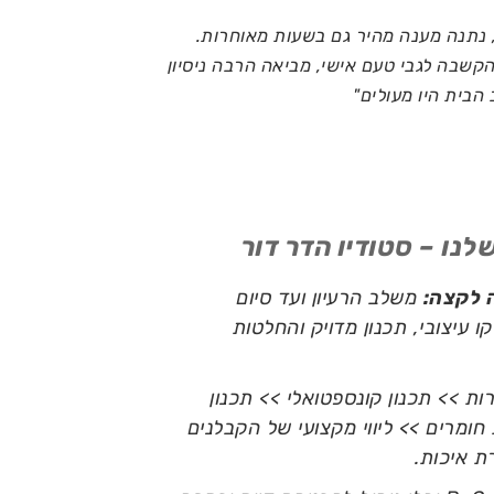
 נתנה מענה מהיר גם בשעות מאוחרות.
והקשבה לגבי טעם אישי, מביאה הרבה ניסיון
הבית היו מעולים"
לנו – סטודיו הדר דור
ה לקצה:
משלב הרעיון ועד סיום
 עיצובי, תכנון מדויק והחלטות
ת >> תכנון קונספטואלי >> תכנון
חומרים >> ליווי מקצועי של הקבלנים
ת איכות.