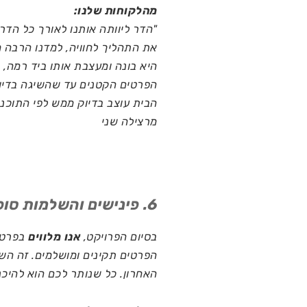
מהלקוחות שלנו:
"הדר ליוותה אותנו לאורך כל הד
את התהליך לחוויה, למדנו הרבה מ
היא בונה ומעצבת אותו ביד רמה, נ
הפרטים הקטנים עד שהשיגה בדיו
הבית עוצב בדיוק ממש לפי התוכני
מרצילה שני
6. פינישים והשלמות סופיות
בסיום הפרויקט,
אנו מלווים
בפרטי
הפרטים תקינים ומושלמים. זה השל
האחרון. כל שנותר לכם הוא להיכנ