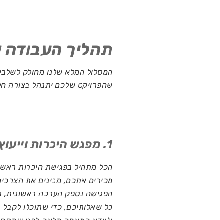
תהליך העבודה ש
המסלול המלא שלנו מחולק לשלבי
שהפרויקט שלכם יתנהל בצורה חל
1. מפגש היכרות וייעוץ ראשוני
הכל מתחיל בפגישת היכרות ראשונ
מכירים אתכם, מבינים את הצרכים
הפגישה נספק הערכה ראשונית, נצ
כל שאלותיכם, כדי שתוכלו לקבל 