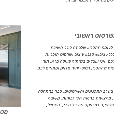
ים בתהליך התכנון המלא.
לעומק התכנון. שלב זה כולל חשיבה
י, גיבוש סגנון עיצוב ושרטוט תוכניות
ם. אנו עובדים בשיתוף פעולה מלא, תוך
יח שהתכנון הסופי יהיה מדויק ומתאים לכם
 בשלב התכנונים והשרטוטים, כבר בהתחלה
 מקצועית ברמות הכי גבוהות, קשובה,
קיעה בפרויקט את כל הידע, הסטייל,
מטב