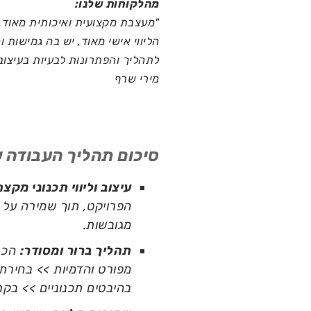
מהלקוחות שלנו:
"מעצבת מקצועית ואיכותית מאוד,
הליווי אישי מאוד, יש בה גמישות 
לתהליך והפתרונות לבעיות בעיצוב 
מירי שרף
סיכום תהליך העבודה ש
עיצוב וליווי תכנוני מקצ
הפרויקט, תוך שמירה על קו
מגובשות.
תהליך ברור ומסודר:
הכרו
מפורט והדמיות >> בחירת 
בהיבטים תכנוניים >> בקר