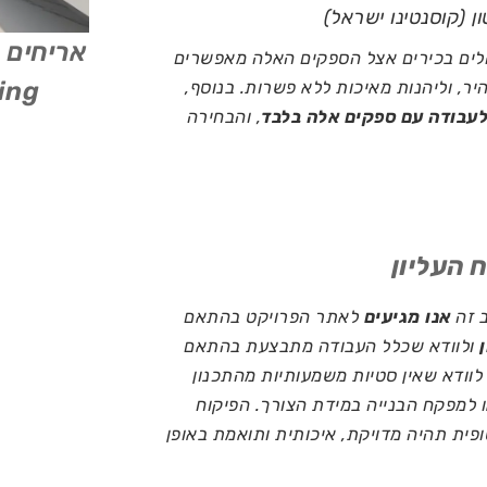
ן (קוסנטינו ישראל)
אריחים 
לים בכירים אצל הספקים האלה מאפשרים
nding
יר, וליהנות מאיכות ללא פשרות. בנוסף,
לעבודה עם ספקים אלה בלבד
, והבחירה
ב זה
אנו מגיעים
לאתר הפרויקט בהתאם
ולוודא שכלל העבודה מתבצעת בהתאם
לוודא שאין סטיות משמעותיות מהתכנון
 למפקח הבנייה במידת הצורך. הפיקוח
פית תהיה מדויקת, איכותית ותואמת באופן