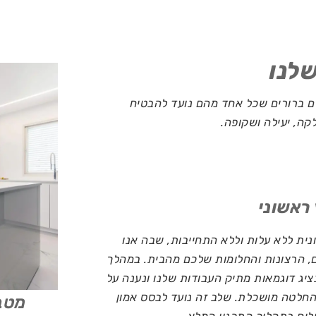
לנו
ם ברורים שכל אחד מהם נועד להבטיח
קה, יעילה ושקופה.
ית ללא עלות וללא התחייבות, שבה אנו
, הרצונות והחלומות שלכם מהבית. במהלך
יג דוגמאות מתיק העבודות שלנו ונענה על
החלטה מושכלת. שלב זה נועד לבסס אמון
מטבח