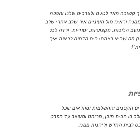
רך קשובה מאד לטעם ולצרכים שלנו והפכה
מנה וראינו מול העיניים איך שלב אחרי שלב
ועם הליכות, מקצועיות, יסודיות, ירדה לכל
ק מה שהיא רצתה! היה מדהים לראות איך
ת"!
ם הקטנים וההשלמות ומוודאים שכל
ב בו הבית מוכן, מרוהט ומעוצב עד הפרט
ס לבית החדש וליהנות ממנו.